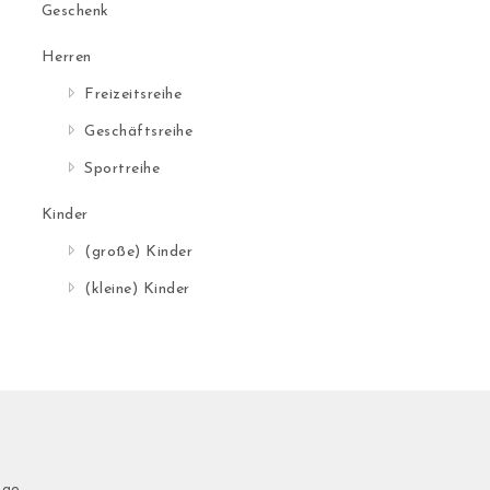
Geschenk
Herren
Freizeitsreihe
Geschäftsreihe
Sportreihe
Kinder
(große) Kinder
(kleine) Kinder