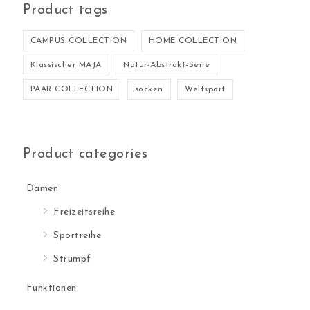
Product tags
CAMPUS COLLECTION
HOME COLLECTION
Klassischer MAJA
Natur-Abstrakt-Serie
PAAR COLLECTION
socken
Weltsport
Product categories
Damen
Freizeitsreihe
Sportreihe
Strumpf
Funktionen