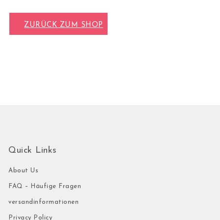
ZURÜCK ZUM SHOP
Quick Links
About Us
FAQ – Häufige Fragen
versandinformationen
Privacy Policy