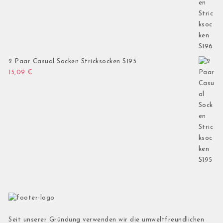
2 Paar Casual Socken Stricksocken S195
15,09
€
Seit unserer Gründung verwenden wir die umweltfreundlichen