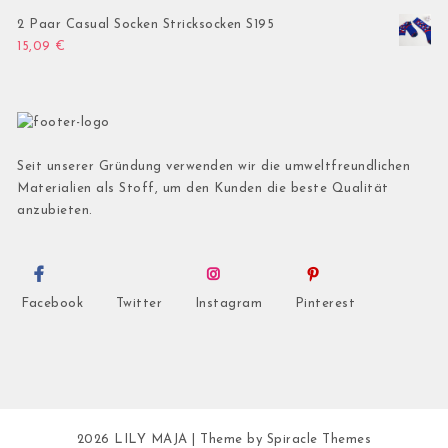
2 Paar Casual Socken Stricksocken S195
15,09
€
Seit unserer Gründung verwenden wir die umweltfreundlichen
Materialien als Stoff, um den Kunden die beste Qualität
anzubieten.
Facebook
Twitter
Instagram
Pinterest
2026
LILY MAJA
| Theme by
Spiracle Themes