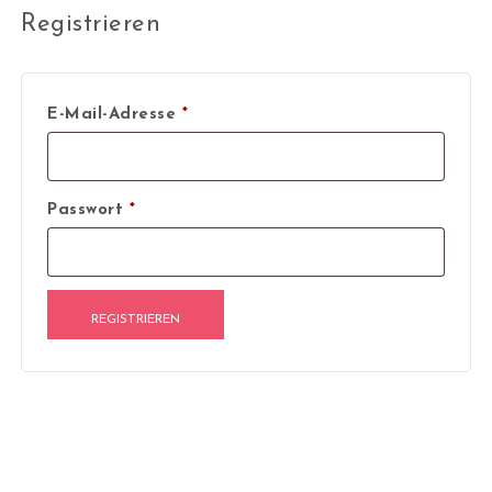
Registrieren
Erforderlich
E-Mail-Adresse
*
Erforderlich
Passwort
*
REGISTRIEREN