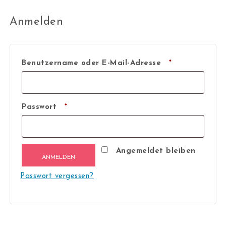
Anmelden
Erforderlich
Benutzername oder E-Mail-Adresse
*
Erforderlich
Passwort
*
Angemeldet bleiben
ANMELDEN
Passwort vergessen?