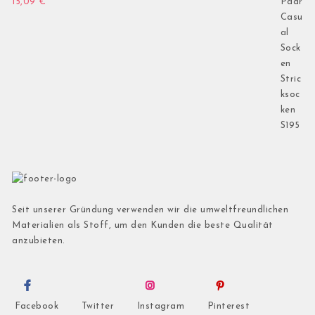
15,09
€
Seit unserer Gründung verwenden wir die umweltfreundlichen
Materialien als Stoff, um den Kunden die beste Qualität
anzubieten.
Facebook
Twitter
Instagram
Pinterest