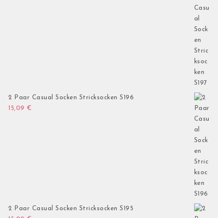
2 Paar Casual Socken Stricksocken S196
15,09
€
2 Paar Casual Socken Stricksocken S195