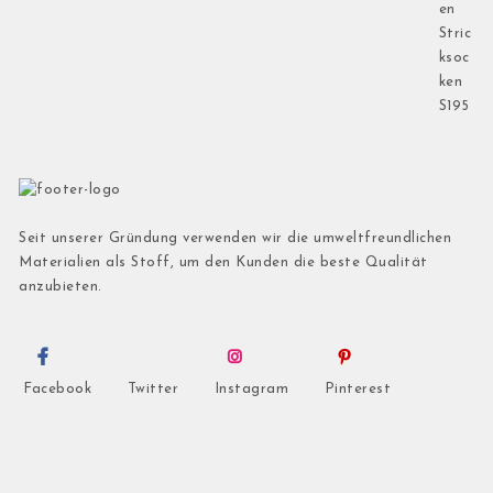
Seit unserer Gründung verwenden wir die umweltfreundlichen
Materialien als Stoff, um den Kunden die beste Qualität
anzubieten.
Facebook
Twitter
Instagram
Pinterest