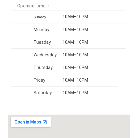
Opening time：
10AM–10PM
Sunday
Monday
10AM–10PM
Tuesday
10AM–10PM
Wednesday
10AM–10PM
Thursday
10AM–10PM
Friday
10AM–10PM
Saturday
10AM–10PM