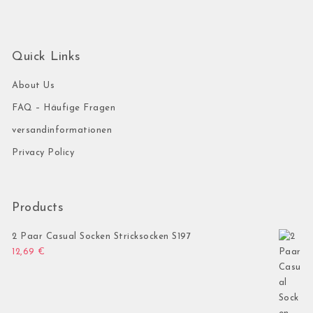
Quick Links
About Us
FAQ – Häufige Fragen
versandinformationen
Privacy Policy
Products
2 Paar Casual Socken Stricksocken S197
12,69
€