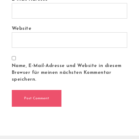
Website
Name, E-Mail-Adresse und Website in diesem
Browser für meinen nächsten Kommentar
speichern.