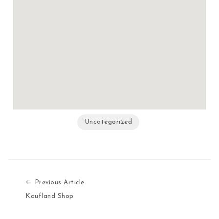
Uncategorized
Previous Article
Kaufland Shop