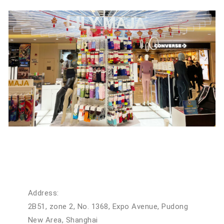
Address:
2B51, zone 2, No. 1368, Expo Avenue, Pudong
New Area, Shanghai