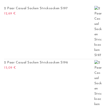
2 Paar Casual Socken Stricksocken S197
12,69
€
2 Paar Casual Socken Stricksocken S196
15,09
€