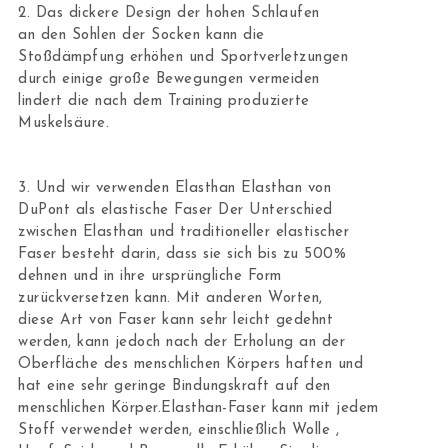
2. Das dickere Design der hohen Schlaufen
an den Sohlen der Socken kann die
Stoßdämpfung erhöhen und Sportverletzungen
durch einige große Bewegungen vermeiden
lindert die nach dem Training produzierte
Muskelsäure.
3. Und wir verwenden Elasthan Elasthan von
DuPont als elastische Faser Der Unterschied
zwischen Elasthan und traditioneller elastischer
Faser besteht darin, dass sie sich bis zu 500%
dehnen und in ihre ursprüngliche Form
zurückversetzen kann. Mit anderen Worten,
diese Art von Faser kann sehr leicht gedehnt
werden, kann jedoch nach der Erholung an der
Oberfläche des menschlichen Körpers haften und
hat eine sehr geringe Bindungskraft auf den
menschlichen Körper.Elasthan-Faser kann mit jedem
Stoff verwendet werden, einschließlich Wolle ,