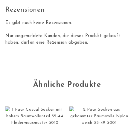
Rezensionen
Es gibt noch keine Rezensionen.
Nur angemeldete Kunden, die dieses Produkt gekauft
haben, dürfen eine Rezension abgeben.
Ähnliche Produkte