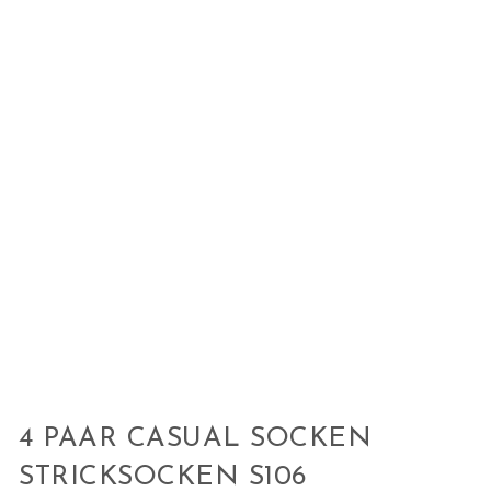
4 PAAR CASUAL SOCKEN
STRICKSOCKEN S106