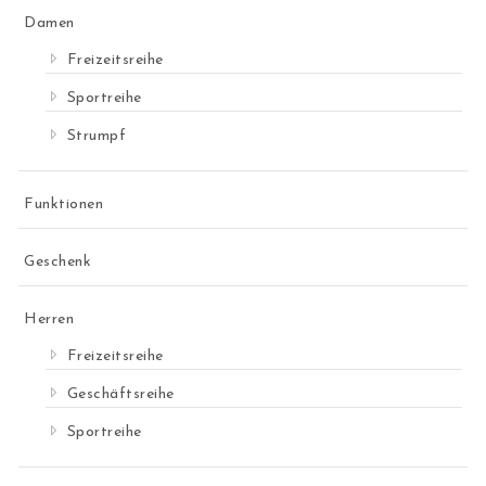
Damen
Freizeitsreihe
Sportreihe
Strumpf
Funktionen
Geschenk
Herren
Freizeitsreihe
Geschäftsreihe
Sportreihe