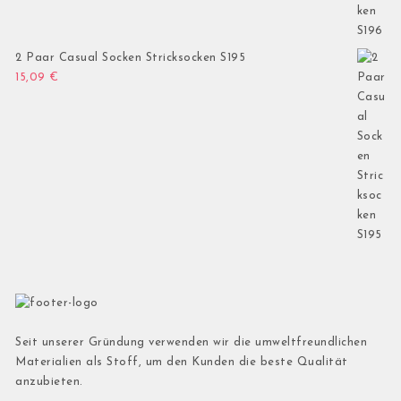
2 Paar Casual Socken Stricksocken S195
15,09
€
Seit unserer Gründung verwenden wir die umweltfreundlichen
Materialien als Stoff, um den Kunden die beste Qualität
anzubieten.