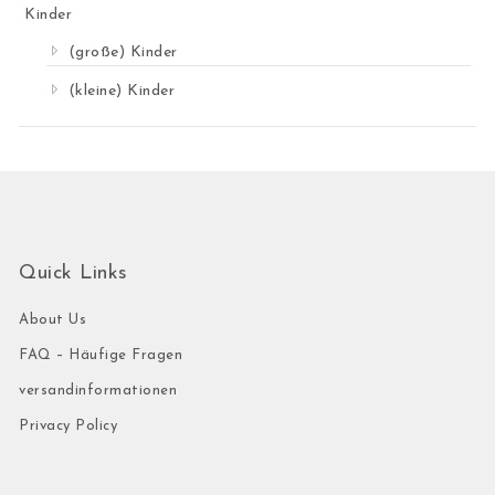
Kinder
(große) Kinder
(kleine) Kinder
Quick Links
About Us
FAQ – Häufige Fragen
versandinformationen
Privacy Policy