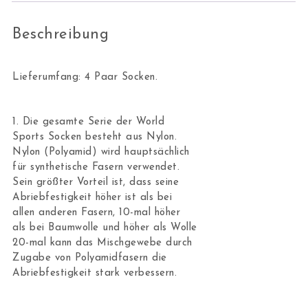
Beschreibung
Lieferumfang: 4 Paar Socken.
1. Die gesamte Serie der World
Sports Socken besteht aus Nylon.
Nylon (Polyamid) wird hauptsächlich
für synthetische Fasern verwendet.
Sein größter Vorteil ist, dass seine
Abriebfestigkeit höher ist als bei
allen anderen Fasern, 10-mal höher
als bei Baumwolle und höher als Wolle
20-mal kann das Mischgewebe durch
Zugabe von Polyamidfasern die
Abriebfestigkeit stark verbessern.