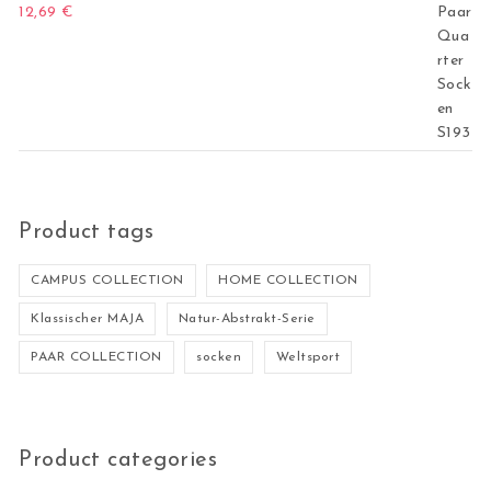
12,69
€
Product tags
CAMPUS COLLECTION
HOME COLLECTION
Klassischer MAJA
Natur-Abstrakt-Serie
PAAR COLLECTION
socken
Weltsport
Product categories