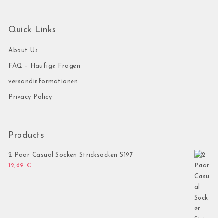
Quick Links
About Us
FAQ – Häufige Fragen
versandinformationen
Privacy Policy
Products
2 Paar Casual Socken Stricksocken S197
12,69
€