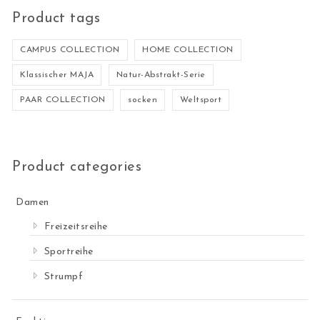
Product tags
CAMPUS COLLECTION
HOME COLLECTION
Klassischer MAJA
Natur-Abstrakt-Serie
PAAR COLLECTION
socken
Weltsport
Product categories
Damen
Freizeitsreihe
Sportreihe
Strumpf