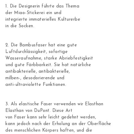
1. Die Designerin führte das Thema
der Miao-Stickerei ein und
integrierte immaterielles Kulturerbe
in die Socken.
2. Die Bambusfaser hat eine gute
Luftdurchlässigkeit, sofortige
Wasseraufnahme, starke Abriebfestigkeit
und gute Färbbarkeit. Sie ​​hat natürliche
antibakterielle, antibakterielle,
milben-, desodorierende und
anti-ultraviolette Funktionen.
3. Als elastische Faser verwenden wir Elasthan
Elasthan von DuPont. Diese Art
von Faser kann sehr leicht gedehnt werden,
kann jedoch nach der Erholung an der Oberfläche
des menschlichen Körpers haften, und die