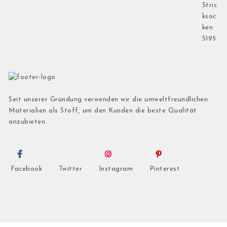
Seit unserer Gründung verwenden wir die umweltfreundlichen
Materialien als Stoff, um den Kunden die beste Qualität
anzubieten.
Facebook
Twitter
Instagram
Pinterest