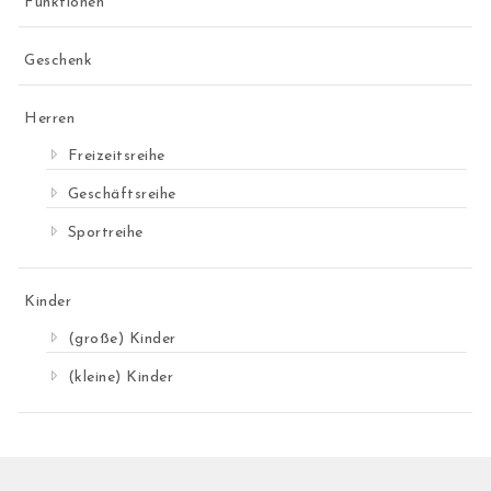
Funktionen
Geschenk
Herren
Freizeitsreihe
Geschäftsreihe
Sportreihe
Kinder
(große) Kinder
(kleine) Kinder