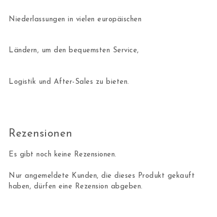
Niederlassungen in vielen europäischen
Ländern, um den bequemsten Service,
Logistik und After-Sales zu bieten.
Rezensionen
Es gibt noch keine Rezensionen.
Nur angemeldete Kunden, die dieses Produkt gekauft
haben, dürfen eine Rezension abgeben.