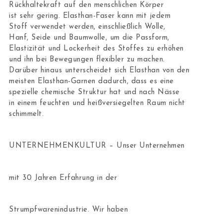
Rückhaltekraft auf den menschlichen Körper
ist sehr gering. Elasthan-Faser kann mit jedem
Stoff verwendet werden, einschließlich Wolle,
Hanf, Seide und Baumwolle, um die Passform,
Elastizität und Lockerheit des Stoffes zu erhöhen
und ihn bei Bewegungen flexibler zu machen.
Darüber hinaus unterscheidet sich Elasthan von den
meisten Elasthan-Garnen dadurch, dass es eine
spezielle chemische Struktur hat und nach Nässe
in einem feuchten und heißversiegelten Raum nicht
schimmelt.
UNTERNEHMENKULTUR – Unser Unternehmen
mit 30 Jahren Erfahrung in der
Strumpfwarenindustrie. Wir haben