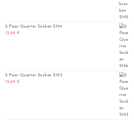
2 Paar Quarter Socken S194
12,69
€
2 Paar Quarter Socken S193
12,69
€