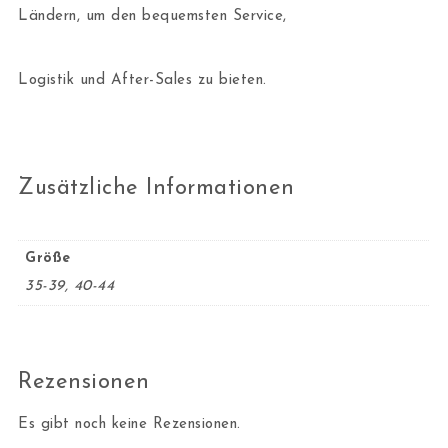
Ländern, um den bequemsten Service,
Logistik und After-Sales zu bieten.
Zusätzliche Informationen
Größe
35-39, 40-44
Rezensionen
Es gibt noch keine Rezensionen.