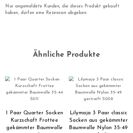
Nur angemeldete Kunden, die dieses Produkt gekauft
haben, dürfen eine Rezension abgeben.
Ähnliche Produkte
1 Paar Quarter Socken
Lilymaja 3 Paar classic
Kurzschaft Frottee
Socken aus gekämmter
gekämmter Baumwolle
Baumwolle Nylon 35-49