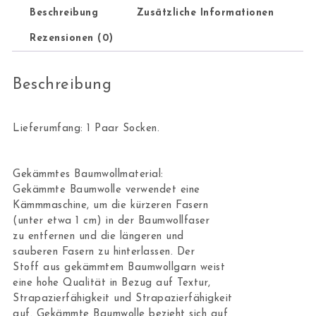
Beschreibung
Zusätzliche Informationen
Rezensionen (0)
Beschreibung
Lieferumfang: 1 Paar Socken.
Gekämmtes Baumwollmaterial:
Gekämmte Baumwolle verwendet eine
Kämmmaschine, um die kürzeren Fasern
(unter etwa 1 cm) in der Baumwollfaser
zu entfernen und die längeren und
sauberen Fasern zu hinterlassen. Der
Stoff aus gekämmtem Baumwollgarn weist
eine hohe Qualität in Bezug auf Textur,
Strapazierfähigkeit und Strapazierfähigkeit
auf. Gekämmte Baumwolle bezieht sich auf