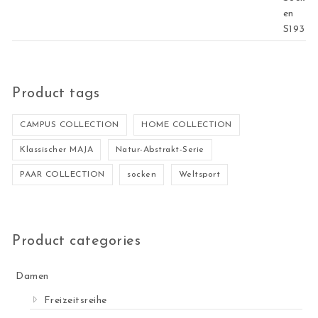
Product tags
CAMPUS COLLECTION
HOME COLLECTION
Klassischer MAJA
Natur-Abstrakt-Serie
PAAR COLLECTION
socken
Weltsport
Product categories
Damen
Freizeitsreihe