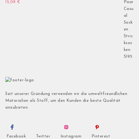
15,09
€
Seit unserer Gründung verwenden wir die umweltfreundlichen
Materialien als Stoff, um den Kunden die beste Qualität
anzubieten.
Facebook
Twitter
Instagram
Pinterest