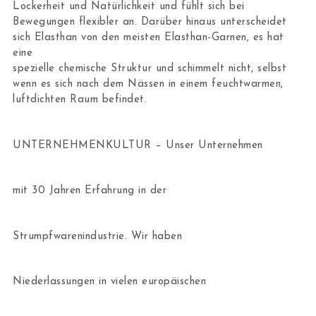
Lockerheit und Natürlichkeit und fühlt sich bei
Bewegungen flexibler an. Darüber hinaus unterscheidet
sich Elasthan von den meisten Elasthan-Garnen, es hat
eine
spezielle chemische Struktur und schimmelt nicht, selbst
wenn es sich nach dem Nässen in einem feuchtwarmen,
luftdichten Raum befindet.
UNTERNEHMENKULTUR – Unser Unternehmen
mit 30 Jahren Erfahrung in der
Strumpfwarenindustrie. Wir haben
Niederlassungen in vielen europäischen