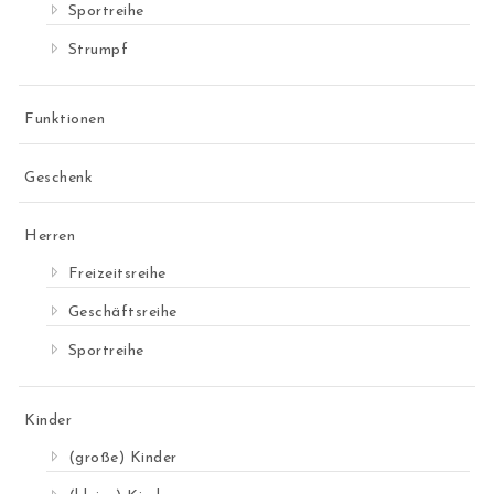
Sportreihe
Strumpf
Funktionen
Geschenk
Herren
Freizeitsreihe
Geschäftsreihe
Sportreihe
Kinder
(große) Kinder