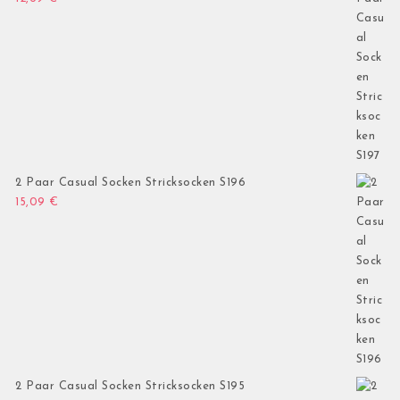
2 Paar Casual Socken Stricksocken S196
15,09
€
2 Paar Casual Socken Stricksocken S195