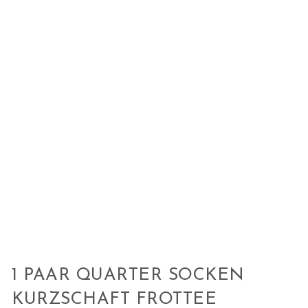
1 PAAR QUARTER SOCKEN
KURZSCHAFT FROTTEE