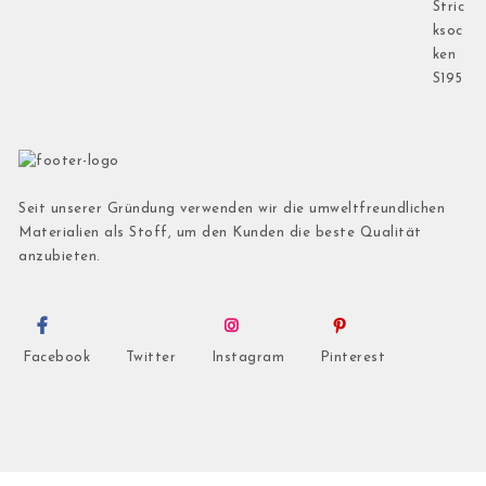
Seit unserer Gründung verwenden wir die umweltfreundlichen
Materialien als Stoff, um den Kunden die beste Qualität
anzubieten.
Facebook
Twitter
Instagram
Pinterest