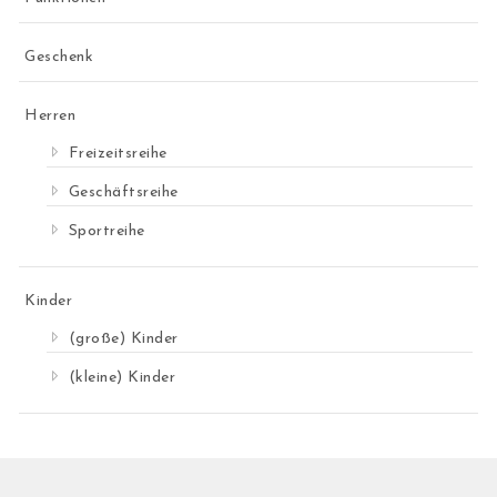
Geschenk
Herren
Freizeitsreihe
Geschäftsreihe
Sportreihe
Kinder
(große) Kinder
(kleine) Kinder