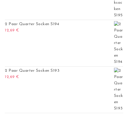
2 Paar Quarter Socken S194
12,69
€
2 Paar Quarter Socken S193
12,69
€