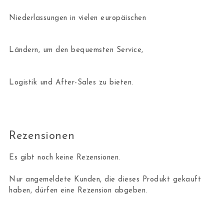
Niederlassungen in vielen europäischen
Ländern, um den bequemsten Service,
Logistik und After-Sales zu bieten.
Rezensionen
Es gibt noch keine Rezensionen.
Nur angemeldete Kunden, die dieses Produkt gekauft
haben, dürfen eine Rezension abgeben.