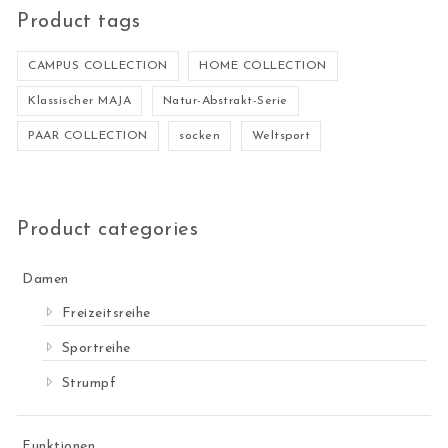
Product tags
CAMPUS COLLECTION
HOME COLLECTION
Klassischer MAJA
Natur-Abstrakt-Serie
PAAR COLLECTION
socken
Weltsport
Product categories
Damen
Freizeitsreihe
Sportreihe
Strumpf
Funktionen