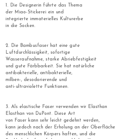
1. Die Designerin führte das Thema
der Miao-Stickerei ein und
integrierte immaterielles Kulturerbe
in die Socken.
2. Die Bambusfaser hat eine gute
Luftdurchlässigkeit, sofortige
Wasseraufnahme, starke Abriebfestigkeit
und gute Färbbarkeit. Sie ​​hat natürliche
antibakterielle, antibakterielle,
milben-, desodorierende und
anti-ultraviolette Funktionen.
3. Als elastische Faser verwenden wir Elasthan
Elasthan von DuPont. Diese Art
von Faser kann sehr leicht gedehnt werden,
kann jedoch nach der Erholung an der Oberfläche
des menschlichen Körpers haften, und die