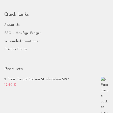
Quick Links
About Us
FAQ – Häufige Fragen
versandinformationen
Privacy Policy
Products
2 Paar Casual Socken Stricksocken S197
12,69
€