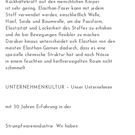
Rückhaltekraft auf den menschlichen Körper
ist sehr gering. Elasthan-Faser kann mit jedem
Stoff verwendet werden, einschließlich Wolle,
Hanf, Seide und Baumwolle, um die Passform,
Elastizität und Lockerheit des Stoffes zu erhöhen
und ihn bei Bewegungen flexibler zu machen.
Darüber hinaus unterscheidet sich Elasthan von den
meisten Elasthan-Garnen dadurch, dass es eine
spezielle chemische Struktur hat und nach Nässe
in einem feuchten und heißversiegelten Raum nicht
schimmelt.
UNTERNEHMENKULTUR – Unser Unternehmen
mit 30 Jahren Erfahrung in der
Strumpfwarenindustrie. Wir haben