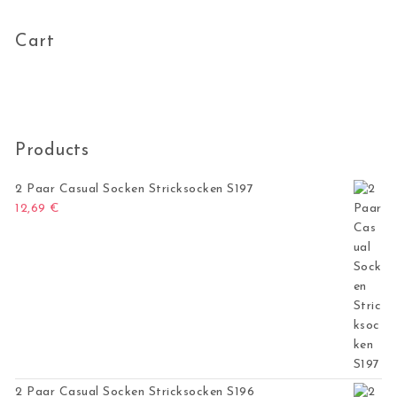
Cart
Products
2 Paar Casual Socken Stricksocken S197
12,69
€
2 Paar Casual Socken Stricksocken S196