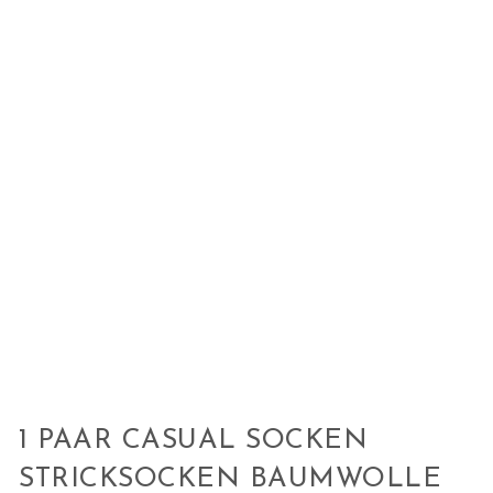
1 PAAR CASUAL SOCKEN
STRICKSOCKEN BAUMWOLLE