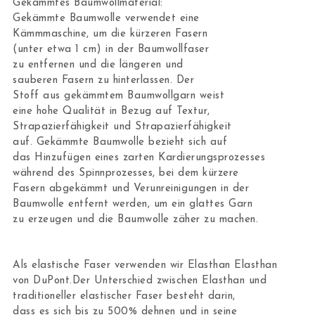
Gekämmtes Baumwollmaterial:
Gekämmte Baumwolle verwendet eine
Kämmmaschine, um die kürzeren Fasern
(unter etwa 1 cm) in der Baumwollfaser
zu entfernen und die längeren und
sauberen Fasern zu hinterlassen. Der
Stoff aus gekämmtem Baumwollgarn weist
eine hohe Qualität in Bezug auf Textur,
Strapazierfähigkeit und Strapazierfähigkeit
auf. Gekämmte Baumwolle bezieht sich auf
das Hinzufügen eines zarten Kardierungsprozesses
während des Spinnprozesses, bei dem kürzere
Fasern abgekämmt und Verunreinigungen in der
Baumwolle entfernt werden, um ein glattes Garn
zu erzeugen und die Baumwolle zäher zu machen.
Als elastische Faser verwenden wir Elasthan Elasthan
von DuPont.Der Unterschied zwischen Elasthan und
traditioneller elastischer Faser besteht darin,
dass es sich bis zu 500% dehnen und in seine