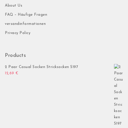
About Us
FAQ – Häufige Fragen
versandinformationen
Privacy Policy
Products
2 Paar Casual Socken Stricksocken S197
12,69
€