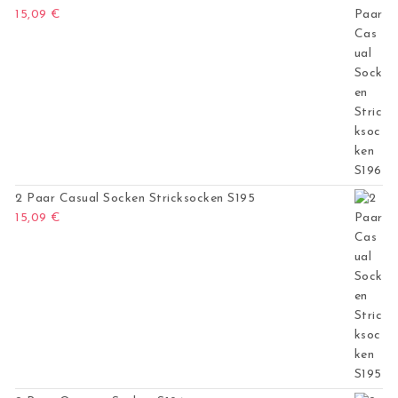
15,09
€
2 Paar Casual Socken Stricksocken S195
15,09
€