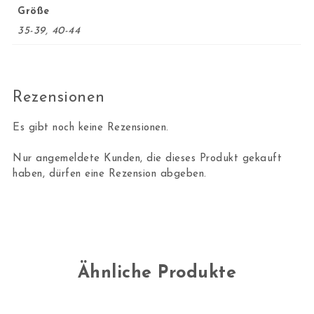
Größe
35-39, 40-44
Rezensionen
Es gibt noch keine Rezensionen.
Nur angemeldete Kunden, die dieses Produkt gekauft
haben, dürfen eine Rezension abgeben.
Ähnliche Produkte