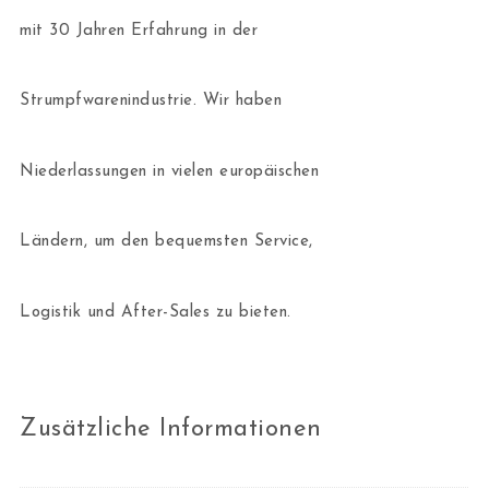
mit 30 Jahren Erfahrung in der
Strumpfwarenindustrie. Wir haben
Niederlassungen in vielen europäischen
Ländern, um den bequemsten Service,
Logistik und After-Sales zu bieten.
Zusätzliche Informationen