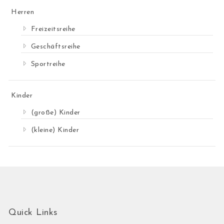
Herren
Freizeitsreihe
Geschäftsreihe
Sportreihe
Kinder
(große) Kinder
(kleine) Kinder
Quick Links