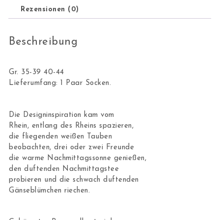
Rezensionen (0)
Beschreibung
Gr. 35-39 40-44
Lieferumfang: 1 Paar Socken.
Die Designinspiration kam vom
Rhein, entlang des Rheins spazieren,
die fliegenden weißen Tauben
beobachten, drei oder zwei Freunde
die warme Nachmittagssonne genießen,
den duftenden Nachmittagstee
probieren und die schwach duftenden
Gänseblümchen riechen.