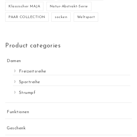
Klassischer MAJA
Natur-Abstrakt-Serie
PAAR COLLECTION
socken
Weltsport
Product categories
Damen
Freizeitsreihe
Sportreihe
Strumpf
Funktionen
Geschenk