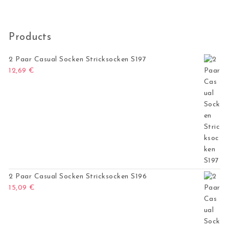
Products
2 Paar Casual Socken Stricksocken S197
12,69
€
2 Paar Casual Socken Stricksocken S196
15,09
€