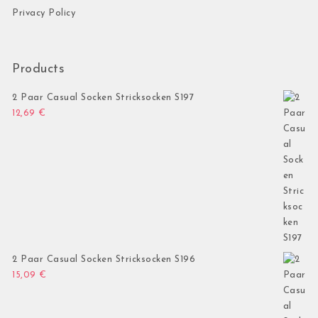
Privacy Policy
Products
2 Paar Casual Socken Stricksocken S197
12,69
€
2 Paar Casual Socken Stricksocken S196
15,09
€