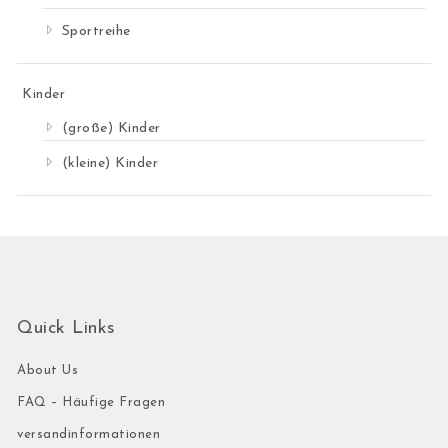
Sportreihe
Kinder
(große) Kinder
(kleine) Kinder
Quick Links
About Us
FAQ – Häufige Fragen
versandinformationen