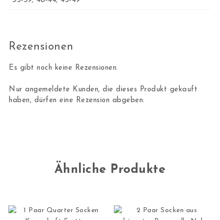
35-39, 40-44, 45-49
Rezensionen
Es gibt noch keine Rezensionen.
Nur angemeldete Kunden, die dieses Produkt gekauft
haben, dürfen eine Rezension abgeben.
Ähnliche Produkte