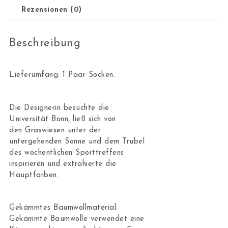
Rezensionen (0)
Beschreibung
Lieferumfang: 1 Paar Socken.
Die Designerin besuchte die
Universität Bonn, ließ sich von
den Graswiesen unter der
untergehenden Sonne und dem Trubel
des wöchentlichen Sporttreffens
inspirieren und extrahierte die
Hauptfarben.
Gekämmtes Baumwollmaterial:
Gekämmte Baumwolle verwendet eine