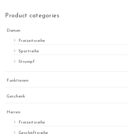
Product categories
Damen
Freizeitsreihe
Sportreihe
Strumpf
Funktionen
Geschenk
Herren
Freizeitsreihe
Geschäftsreihe