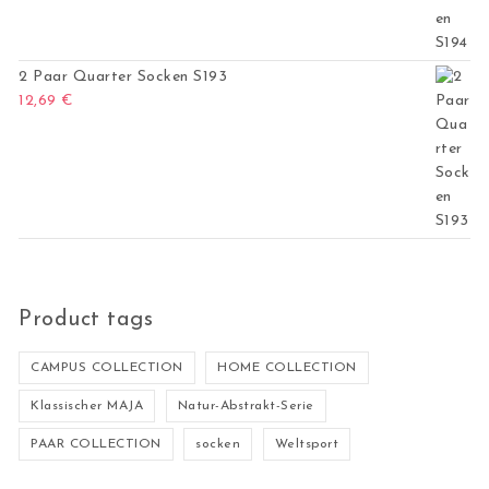
2 Paar Quarter Socken S193
12,69
€
Product tags
CAMPUS COLLECTION
HOME COLLECTION
Klassischer MAJA
Natur-Abstrakt-Serie
PAAR COLLECTION
socken
Weltsport