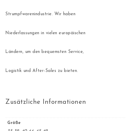
Strumpfwarenindustrie. Wir haben
Niederlassungen in vielen europäischen
Ländern, um den bequemsten Service,
Logistik und After-Sales zu bieten.
Zusätzliche Informationen
Größe