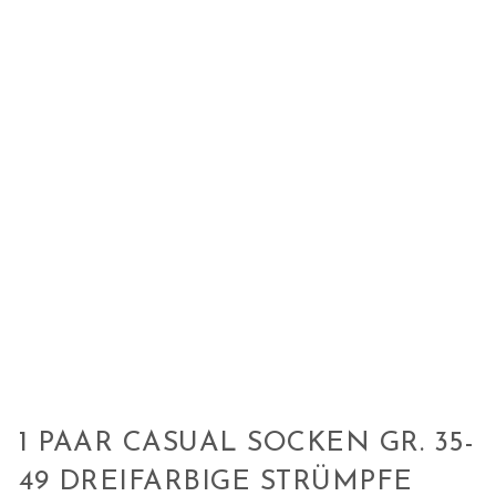
1 PAAR CASUAL SOCKEN GR. 35-
49 DREIFARBIGE STRÜMPFE