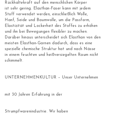
Rückhaltekraft auf den menschlichen Körper
ist sehr gering. Elasthan-Faser kann mit jedem
Stoff verwendet werden, einschließlich Wolle,
Hanf, Seide und Baumwolle, um die Passform,
Elastizität und Lockerheit des Stoffes zu erhöhen
und ihn bei Bewegungen flexibler zu machen.
Darüber hinaus unterscheidet sich Elasthan von den
meisten Elasthan-Garnen dadurch, dass es eine
spezielle chemische Struktur hat und nach Nässe
in einem feuchten und heißversiegelten Raum nicht
schimmelt.
UNTERNEHMENKULTUR – Unser Unternehmen
mit 30 Jahren Erfahrung in der
Strumpfwarenindustrie. Wir haben