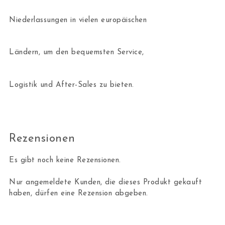
Niederlassungen in vielen europäischen
Ländern, um den bequemsten Service,
Logistik und After-Sales zu bieten.
Rezensionen
Es gibt noch keine Rezensionen.
Nur angemeldete Kunden, die dieses Produkt gekauft
haben, dürfen eine Rezension abgeben.