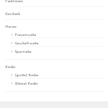
Funktionen
Geschenk
Herren
Freizeitsreihe
Geschäftsreihe
Sportreihe
Kinder
(große) Kinder
(kleine) Kinder