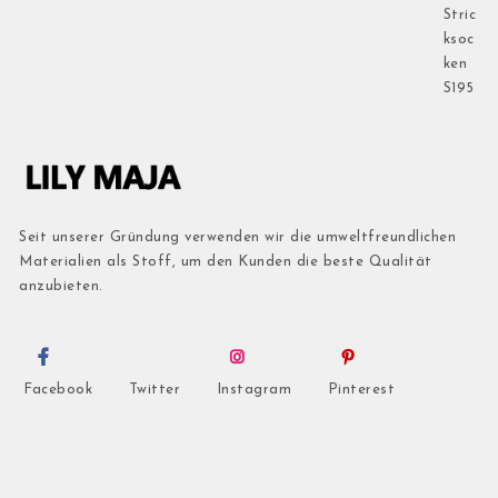
Seit unserer Gründung verwenden wir die umweltfreundlichen
Materialien als Stoff, um den Kunden die beste Qualität
anzubieten.
Facebook
Twitter
Instagram
Pinterest