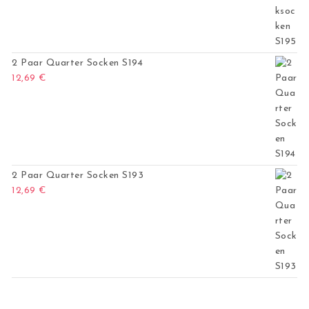
2 Paar Quarter Socken S194
12,69
€
2 Paar Quarter Socken S193
12,69
€