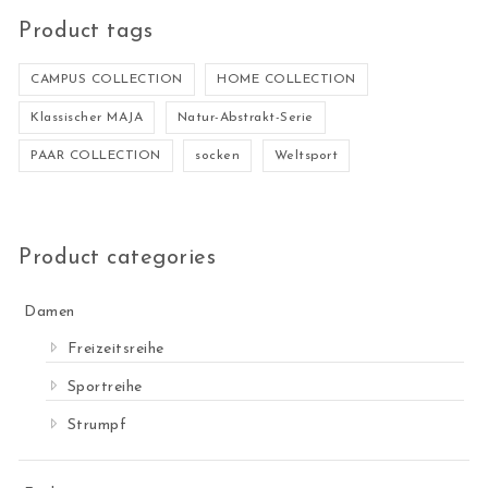
Product tags
CAMPUS COLLECTION
HOME COLLECTION
Klassischer MAJA
Natur-Abstrakt-Serie
PAAR COLLECTION
socken
Weltsport
Product categories
Damen
Freizeitsreihe
Sportreihe
Strumpf