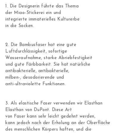
1. Die Designerin führte das Thema
der Miao-Stickerei ein und
integrierte immaterielles Kulturerbe
in die Socken.
2. Die Bambusfaser hat eine gute
Luftdurchlässigkeit, sofortige
Wasseraufnahme, starke Abriebfestigkeit
und gute Färbbarkeit. Sie ​​hat natürliche
antibakterielle, antibakterielle,
milben-, desodorierende und
anti-ultraviolette Funktionen.
3. Als elastische Faser verwenden wir Elasthan
Elasthan von DuPont. Diese Art
von Faser kann sehr leicht gedehnt werden,
kann jedoch nach der Erholung an der Oberfläche
des menschlichen Körpers haften, und die