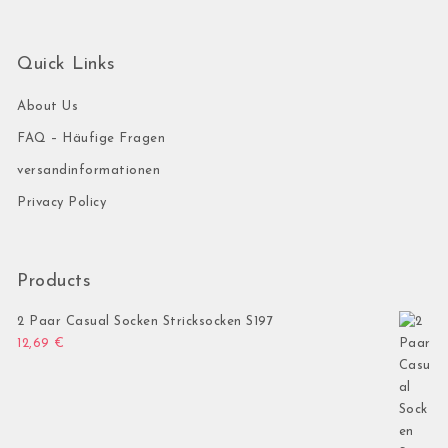
Quick Links
About Us
FAQ – Häufige Fragen
versandinformationen
Privacy Policy
Products
2 Paar Casual Socken Stricksocken S197
12,69
€