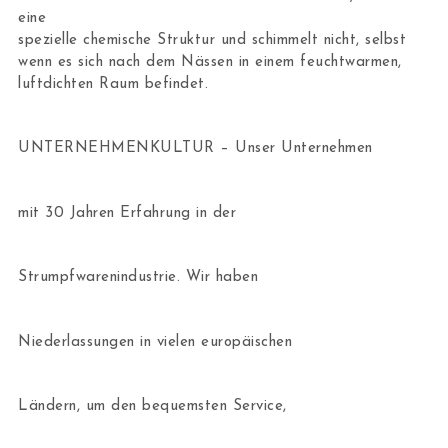
eine
spezielle chemische Struktur und schimmelt nicht, selbst
wenn es sich nach dem Nässen in einem feuchtwarmen,
luftdichten Raum befindet.
UNTERNEHMENKULTUR – Unser Unternehmen
mit 30 Jahren Erfahrung in der
Strumpfwarenindustrie. Wir haben
Niederlassungen in vielen europäischen
Ländern, um den bequemsten Service,