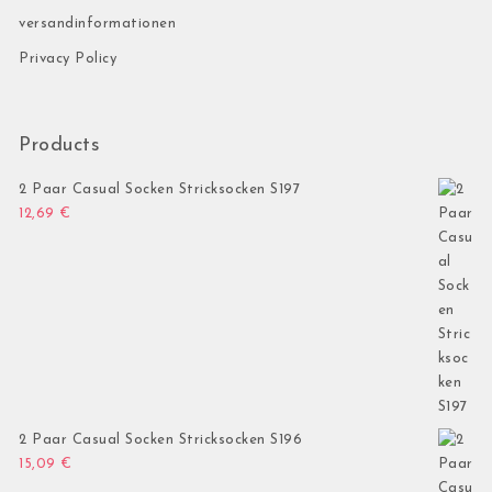
versandinformationen
Privacy Policy
Products
2 Paar Casual Socken Stricksocken S197
12,69
€
2 Paar Casual Socken Stricksocken S196
15,09
€