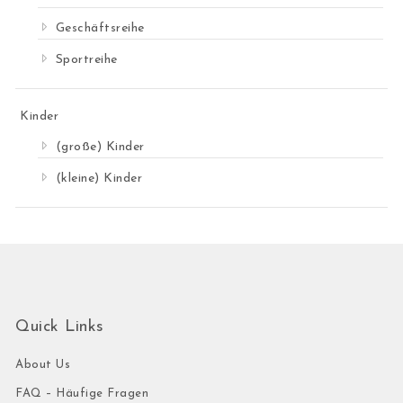
Geschäftsreihe
Sportreihe
Kinder
(große) Kinder
(kleine) Kinder
Quick Links
About Us
FAQ – Häufige Fragen