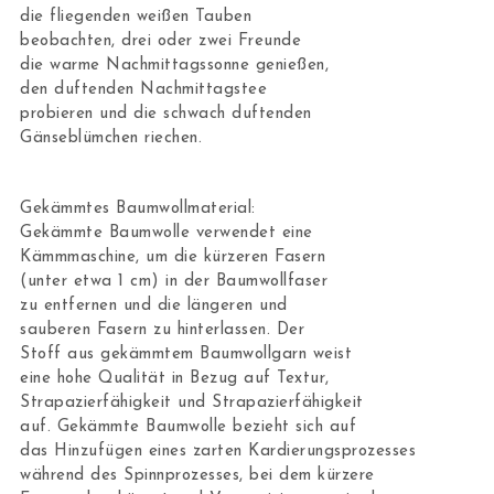
die fliegenden weißen Tauben
beobachten, drei oder zwei Freunde
die warme Nachmittagssonne genießen,
den duftenden Nachmittagstee
probieren und die schwach duftenden
Gänseblümchen riechen.
Gekämmtes Baumwollmaterial:
Gekämmte Baumwolle verwendet eine
Kämmmaschine, um die kürzeren Fasern
(unter etwa 1 cm) in der Baumwollfaser
zu entfernen und die längeren und
sauberen Fasern zu hinterlassen. Der
Stoff aus gekämmtem Baumwollgarn weist
eine hohe Qualität in Bezug auf Textur,
Strapazierfähigkeit und Strapazierfähigkeit
auf. Gekämmte Baumwolle bezieht sich auf
das Hinzufügen eines zarten Kardierungsprozesses
während des Spinnprozesses, bei dem kürzere