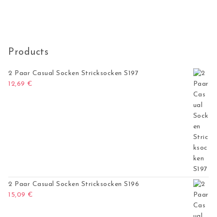
Products
2 Paar Casual Socken Stricksocken S197
12,69
€
2 Paar Casual Socken Stricksocken S196
15,09
€