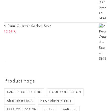
2 Paar Quarter Socken S193
12,69
€
Product tags
CAMPUS COLLECTION
HOME COLLECTION
Klassischer MAJA
Natur-Abstrakt-Serie
PAAR COLLECTION
socken
Weltsport