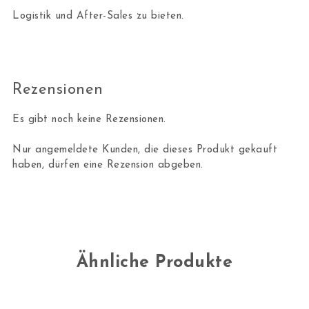
Logistik und After-Sales zu bieten.
Rezensionen
Es gibt noch keine Rezensionen.
Nur angemeldete Kunden, die dieses Produkt gekauft
haben, dürfen eine Rezension abgeben.
Ähnliche Produkte