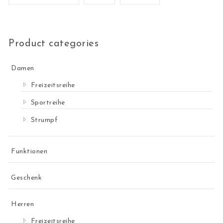
Product categories
Damen
Freizeitsreihe
Sportreihe
Strumpf
Funktionen
Geschenk
Herren
Freizeitsreihe