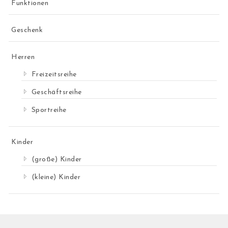
Funktionen
Geschenk
Herren
Freizeitsreihe
Geschäftsreihe
Sportreihe
Kinder
(große) Kinder
(kleine) Kinder