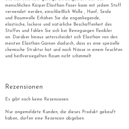
menschlichen Körper.Elasthan-Faser kann mit jedem Stoff
verwendet werden, einschließlich Wolle , Hanf, Seide
und Baumwolle Erhöhen Sie die enganliegende,
elastische, lockere und natürliche Beschaffenheit des
Stoffes und fühlen Sie sich bei Bewegungen flexibler
an. Darüber hinaus unterscheidet sich Elasthan von den
meisten Elasthan-Garnen dadurch, dass es eine spezielle
chemische Struktur hat und nach Nässe in einem feuchten
und heißversiegelten Raum nicht schimmelt.
Rezensionen
Es gibt noch keine Rezensionen.
Nur angemeldete Kunden, die dieses Produkt gekauft
haben, dürfen eine Rezension abgeben.