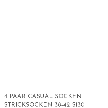
4 PAAR CASUAL SOCKEN
STRICKSOCKEN 38-42 S130