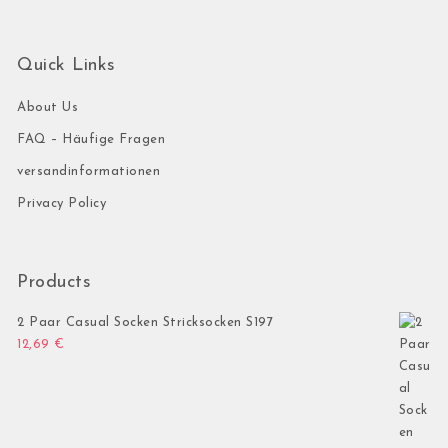
Quick Links
About Us
FAQ – Häufige Fragen
versandinformationen
Privacy Policy
Products
2 Paar Casual Socken Stricksocken S197
12,69
€