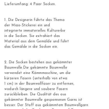
Lieferumfang: 4 Paar Socken.
1. Die Designerin führte das Thema
der Miao-Stickerei ein und
integrierte immaterielles Kulturerbe
in die Socken. Sie extrahiert das
Material aus dem Gemälde und führt
das Gemälde in die Socken ein.
2. Die Socken bestehen aus gekämmter
Baumwolle.Die gekämmte Baumwolle
verwendet eine Kämmmaschine, um die
kürzeren Fasern (unterhalb von etwa
1 cm) in der Baumwollfaser zu entfernen,
wodurch längere und saubere Fasern
zurückbleiben. Die Qualität des aus
gekämmter Baumwolle gesponnenen Garns ist
besser. Der Stoff aus gekämmtem Baumwollgarn