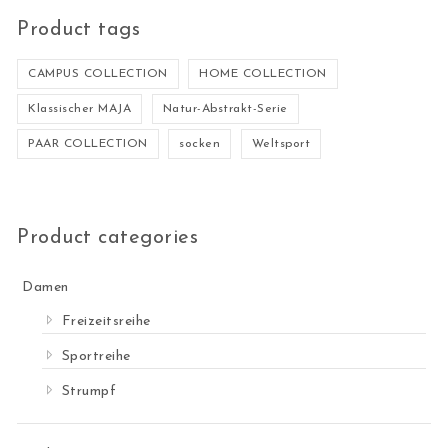
Product tags
CAMPUS COLLECTION
HOME COLLECTION
Klassischer MAJA
Natur-Abstrakt-Serie
PAAR COLLECTION
socken
Weltsport
Product categories
Damen
Freizeitsreihe
Sportreihe
Strumpf