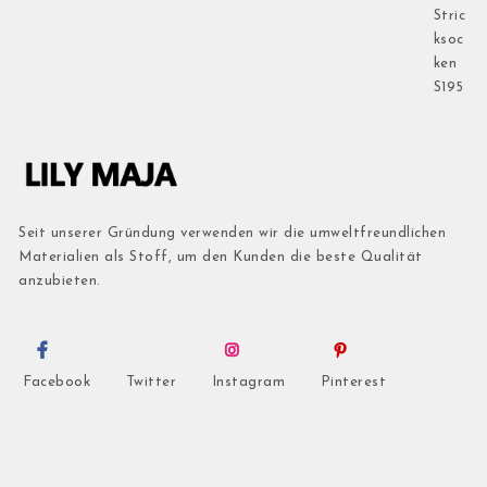
Seit unserer Gründung verwenden wir die umweltfreundlichen
Materialien als Stoff, um den Kunden die beste Qualität
anzubieten.
Facebook
Twitter
Instagram
Pinterest