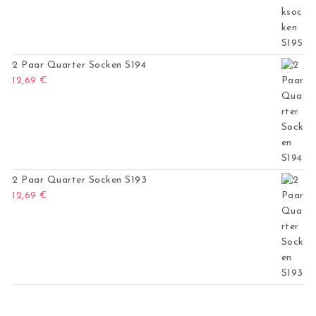
2 Paar Quarter Socken S194
12,69
€
2 Paar Quarter Socken S193
12,69
€