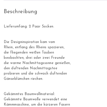
Beschreibung
Lieferumfang: 2 Paar Socken.
Die Designinspiration kam vom
Rhein, entlang des Rheins spazieren,
die fliegenden weißen Tauben
beobachten, drei oder zwei Freunde
die warme Nachmittagssonne genießen,
den duftenden Nachmittagstee
probieren und die schwach duftenden
Gänseblümchen riechen.
Gekämmtes Baumwollmaterial:
Gekämmte Baumwolle verwendet eine
Kämmmaschine, um die kürzeren Fasern