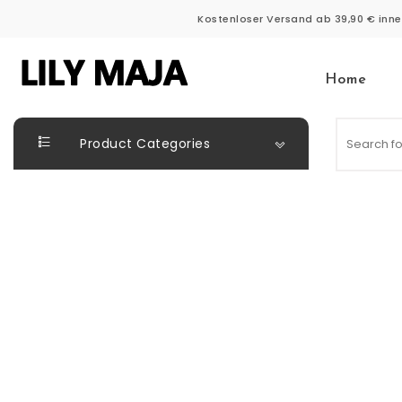
Skip to content
Kostenloser Versand ab 39,90 € inne
Home
LILY MAJA
Product Categories