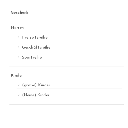
Geschenk
Herren
Freizeitsreihe
Geschäftsreihe
Sportreihe
Kinder
(große) Kinder
(kleine) Kinder