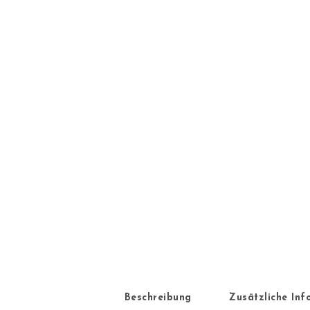
Beschreibung
Zusätzliche In