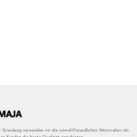
r Gründung verwenden wir die umweltfreundlichen Materialien als