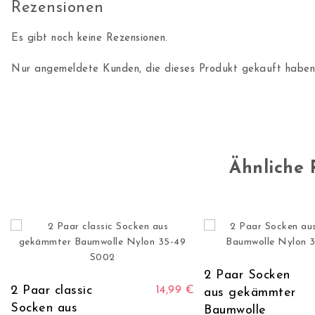
Rezensionen
Es gibt noch keine Rezensionen.
Nur angemeldete Kunden, die dieses Produkt gekauft haben,
Ähnliche 
2 Paar Socken
Dieses Produkt weist mehrere Varianten
2 Paar classic
14,99
€
aus gekämmter
Socken aus
Baumwolle