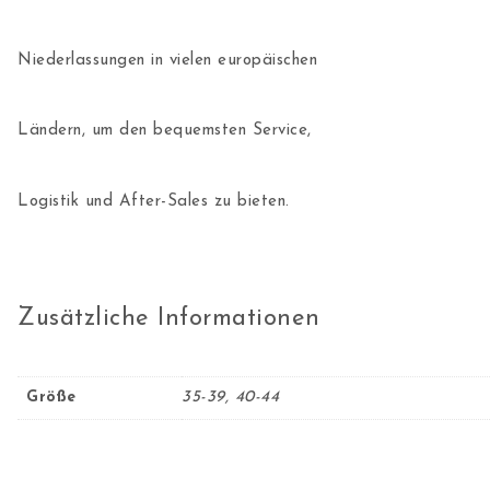
Niederlassungen in vielen europäischen
Ländern, um den bequemsten Service,
Logistik und After-Sales zu bieten.
Zusätzliche Informationen
Größe
35-39, 40-44