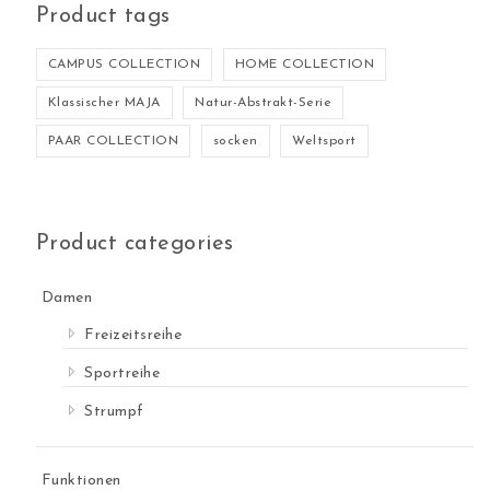
Product tags
CAMPUS COLLECTION
HOME COLLECTION
Klassischer MAJA
Natur-Abstrakt-Serie
PAAR COLLECTION
socken
Weltsport
Product categories
Damen
Freizeitsreihe
Sportreihe
Strumpf
Funktionen