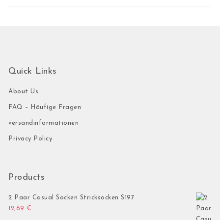
Quick Links
About Us
FAQ – Häufige Fragen
versandinformationen
Privacy Policy
Products
2 Paar Casual Socken Stricksocken S197
12,69
€