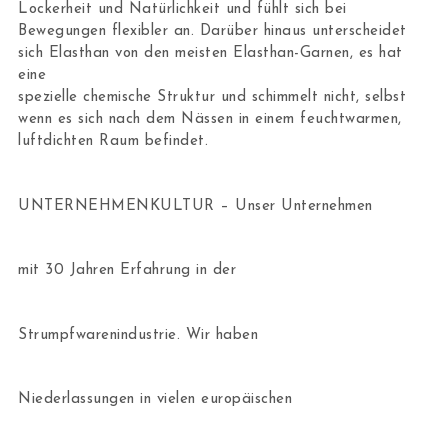
Lockerheit und Natürlichkeit und fühlt sich bei
Bewegungen flexibler an. Darüber hinaus unterscheidet
sich Elasthan von den meisten Elasthan-Garnen, es hat
eine
spezielle chemische Struktur und schimmelt nicht, selbst
wenn es sich nach dem Nässen in einem feuchtwarmen,
luftdichten Raum befindet.
UNTERNEHMENKULTUR – Unser Unternehmen
mit 30 Jahren Erfahrung in der
Strumpfwarenindustrie. Wir haben
Niederlassungen in vielen europäischen