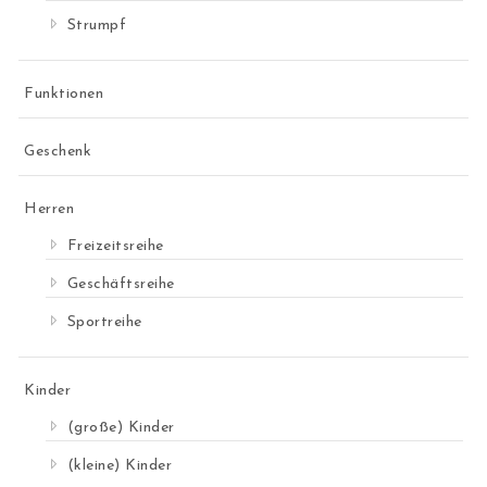
Strumpf
Funktionen
Geschenk
Herren
Freizeitsreihe
Geschäftsreihe
Sportreihe
Kinder
(große) Kinder
(kleine) Kinder