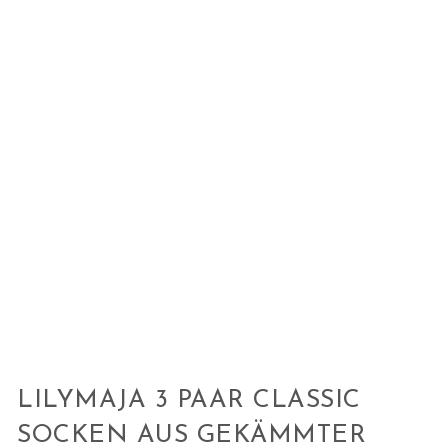
LILYMAJA 3 PAAR CLASSIC
SOCKEN AUS GEKÄMMTER