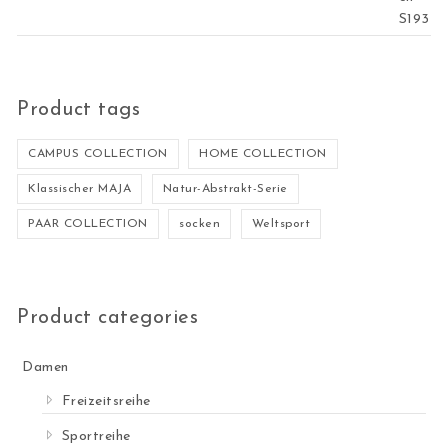
Product tags
CAMPUS COLLECTION
HOME COLLECTION
Klassischer MAJA
Natur-Abstrakt-Serie
PAAR COLLECTION
socken
Weltsport
Product categories
Damen
Freizeitsreihe
Sportreihe