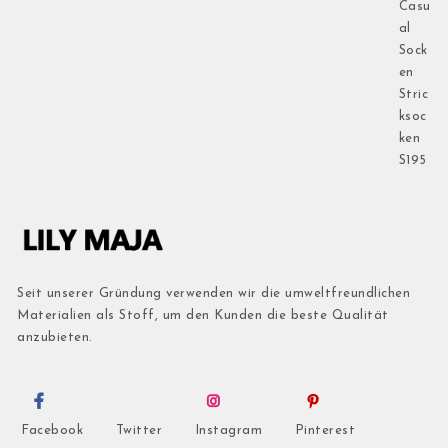
Seit unserer Gründung verwenden wir die umweltfreundlichen
Materialien als Stoff, um den Kunden die beste Qualität
anzubieten.
Facebook
Twitter
Instagram
Pinterest