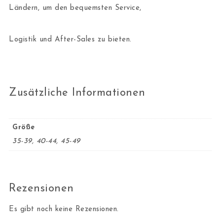
Ländern, um den bequemsten Service,
Logistik und After-Sales zu bieten.
Zusätzliche Informationen
Größe
35-39, 40-44, 45-49
Rezensionen
Es gibt noch keine Rezensionen.