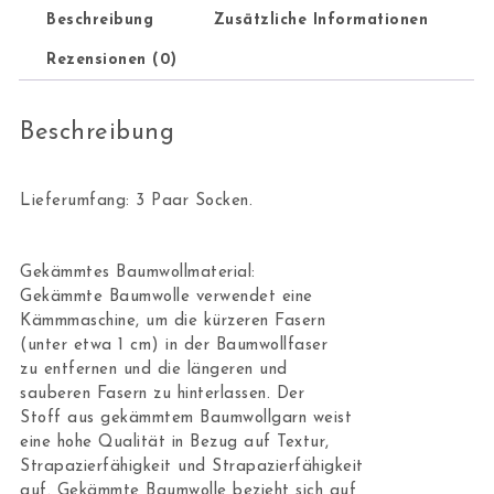
Beschreibung
Zusätzliche Informationen
Rezensionen (0)
Beschreibung
Lieferumfang: 3 Paar Socken.
Gekämmtes Baumwollmaterial:
Gekämmte Baumwolle verwendet eine
Kämmmaschine, um die kürzeren Fasern
(unter etwa 1 cm) in der Baumwollfaser
zu entfernen und die längeren und
sauberen Fasern zu hinterlassen. Der
Stoff aus gekämmtem Baumwollgarn weist
eine hohe Qualität in Bezug auf Textur,
Strapazierfähigkeit und Strapazierfähigkeit
auf. Gekämmte Baumwolle bezieht sich auf