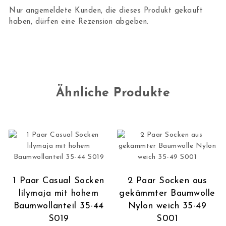
Nur angemeldete Kunden, die dieses Produkt gekauft
haben, dürfen eine Rezension abgeben.
Ähnliche Produkte
1 Paar Casual Socken
2 Paar Socken aus
lilymaja mit hohem
gekämmter Baumwolle
Baumwollanteil 35-44
Nylon weich 35-49
S019
S001