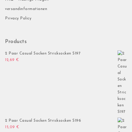
versandinformationen
Privacy Policy
Products
2 Paar Casual Socken Stricksocken S197
12,69
€
2 Paar Casual Socken Stricksocken S196
15,09
€