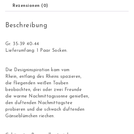
Rezensionen (0)
Beschreibung
Gr. 35-39 40-44
Lieferumfang: 1 Paar Socken.
Die Designinspiration kam vom
Rhein, entlang des Rheins spazieren,
die fliegenden weißen Tauben
beobachten, drei oder zwei Freunde
die warme Nachmittagssonne genießen,
den duftenden Nachmittagstee
probieren und die schwach duftenden
Gänseblümchen riechen.