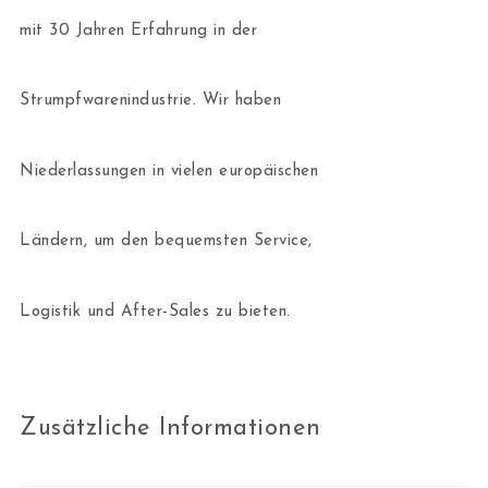
mit 30 Jahren Erfahrung in der
Strumpfwarenindustrie. Wir haben
Niederlassungen in vielen europäischen
Ländern, um den bequemsten Service,
Logistik und After-Sales zu bieten.
Zusätzliche Informationen