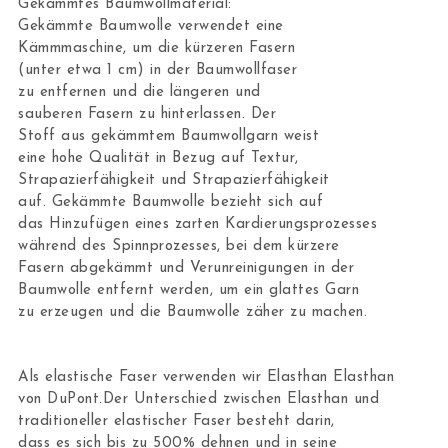
Gekämmtes Baumwollmaterial:
Gekämmte Baumwolle verwendet eine
Kämmmaschine, um die kürzeren Fasern
(unter etwa 1 cm) in der Baumwollfaser
zu entfernen und die längeren und
sauberen Fasern zu hinterlassen. Der
Stoff aus gekämmtem Baumwollgarn weist
eine hohe Qualität in Bezug auf Textur,
Strapazierfähigkeit und Strapazierfähigkeit
auf. Gekämmte Baumwolle bezieht sich auf
das Hinzufügen eines zarten Kardierungsprozesses
während des Spinnprozesses, bei dem kürzere
Fasern abgekämmt und Verunreinigungen in der
Baumwolle entfernt werden, um ein glattes Garn
zu erzeugen und die Baumwolle zäher zu machen.
Als elastische Faser verwenden wir Elasthan Elasthan
von DuPont.Der Unterschied zwischen Elasthan und
traditioneller elastischer Faser besteht darin,
dass es sich bis zu 500% dehnen und in seine