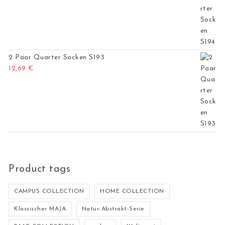
2 Paar Quarter Socken S193
12,69
€
Product tags
CAMPUS COLLECTION
HOME COLLECTION
Klassischer MAJA
Natur-Abstrakt-Serie