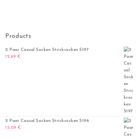
Products
2 Paar Casual Socken Stricksocken S197
12,69
€
2 Paar Casual Socken Stricksocken S196
15,09
€