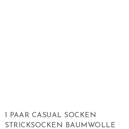
1 PAAR CASUAL SOCKEN
STRICKSOCKEN BAUMWOLLE