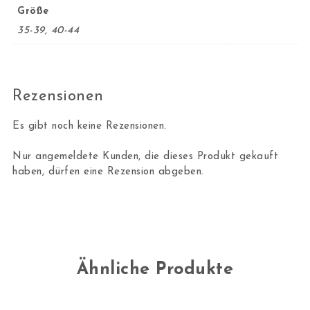
Größe
35-39, 40-44
Rezensionen
Es gibt noch keine Rezensionen.
Nur angemeldete Kunden, die dieses Produkt gekauft
haben, dürfen eine Rezension abgeben.
Ähnliche Produkte