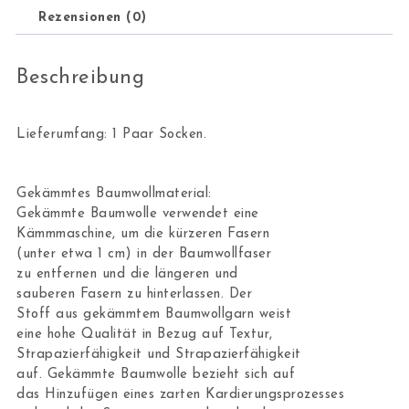
Rezensionen (0)
Beschreibung
Lieferumfang: 1 Paar Socken.
Gekämmtes Baumwollmaterial:
Gekämmte Baumwolle verwendet eine
Kämmmaschine, um die kürzeren Fasern
(unter etwa 1 cm) in der Baumwollfaser
zu entfernen und die längeren und
sauberen Fasern zu hinterlassen. Der
Stoff aus gekämmtem Baumwollgarn weist
eine hohe Qualität in Bezug auf Textur,
Strapazierfähigkeit und Strapazierfähigkeit
auf. Gekämmte Baumwolle bezieht sich auf
das Hinzufügen eines zarten Kardierungsprozesses