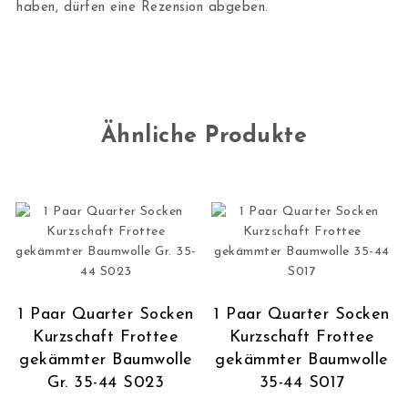
haben, dürfen eine Rezension abgeben.
Ähnliche Produkte
1 Paar Quarter Socken
1 Paar Quarter Socken
Kurzschaft Frottee
Kurzschaft Frottee
gekämmter Baumwolle
gekämmter Baumwolle
Gr. 35-44 S023
35-44 S017