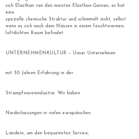
sich Elasthan von den meisten Elasthan-Garnen, es hat
eine
spezielle chemische Struktur und schimmelt nicht, selbst
wenn es sich nach dem Nässen in einem feuchtwarmen,
luftdichten Raum befindet.
UNTERNEHMENKULTUR – Unser Unternehmen
mit 30 Jahren Erfahrung in der
Strumpfwarenindustrie. Wir haben
Niederlassungen in vielen europäischen
Ländern, um den bequemsten Service,