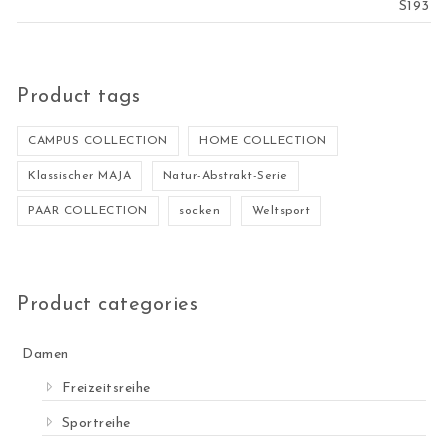
Product tags
CAMPUS COLLECTION
HOME COLLECTION
Klassischer MAJA
Natur-Abstrakt-Serie
PAAR COLLECTION
socken
Weltsport
Product categories
Damen
Freizeitsreihe
Sportreihe