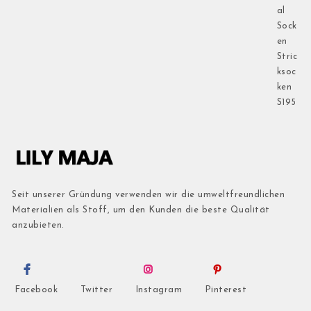
Seit unserer Gründung verwenden wir die umweltfreundlichen
Materialien als Stoff, um den Kunden die beste Qualität
anzubieten.
Facebook
Twitter
Instagram
Pinterest