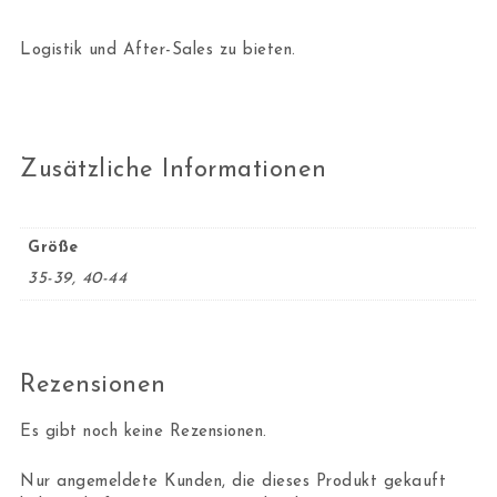
Logistik und After-Sales zu bieten.
Zusätzliche Informationen
Größe
35-39, 40-44
Rezensionen
Es gibt noch keine Rezensionen.
Nur angemeldete Kunden, die dieses Produkt gekauft