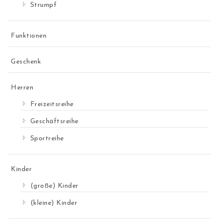
Strumpf
Funktionen
Geschenk
Herren
Freizeitsreihe
Geschäftsreihe
Sportreihe
Kinder
(große) Kinder
(kleine) Kinder