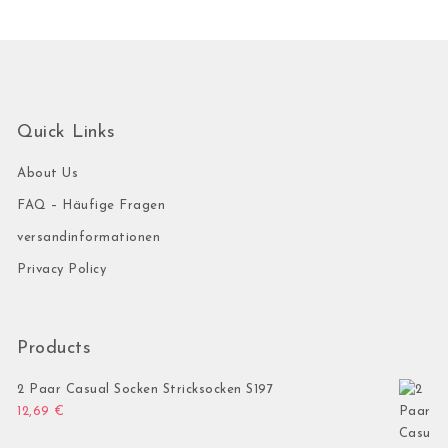
Quick Links
About Us
FAQ – Häufige Fragen
versandinformationen
Privacy Policy
Products
2 Paar Casual Socken Stricksocken S197
12,69
€