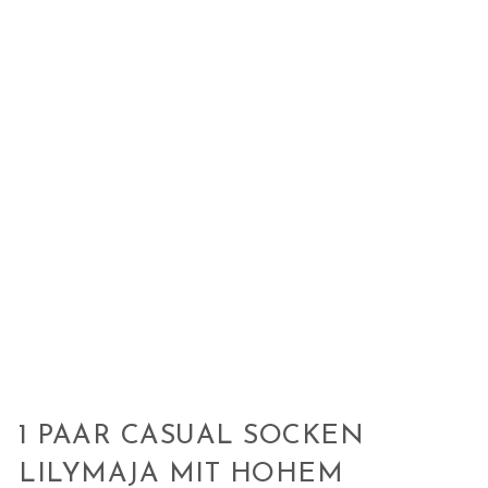
1 PAAR CASUAL SOCKEN
LILYMAJA MIT HOHEM