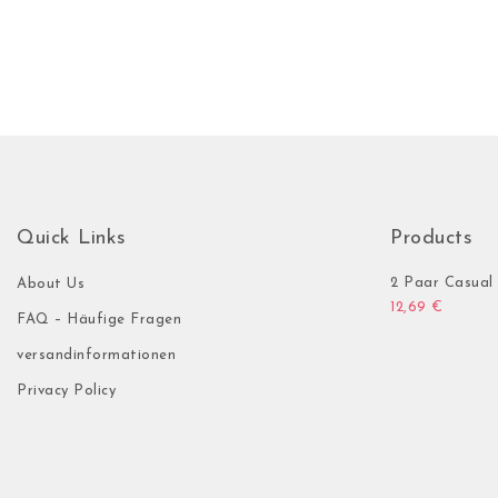
Quick Links
Products
2 Paar Casual 
About Us
12,69
€
FAQ – Häufige Fragen
versandinformationen
Privacy Policy