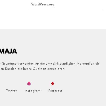
WordPress.org
r Gründung verwenden wir die umweltfreundlichen Materialien als
den Kunden die beste Qualität anzubieten.
Twitter
Instagram
Pinterest