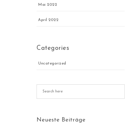
Mai 2022
April 2022
Categories
Uncategorized
Neueste Beiträge