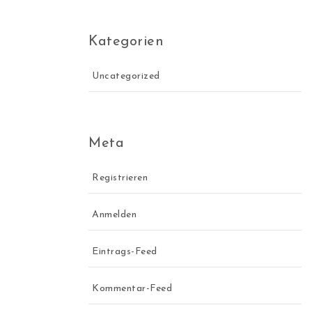
Kategorien
Uncategorized
Meta
Registrieren
Anmelden
Eintrags-Feed
Kommentar-Feed