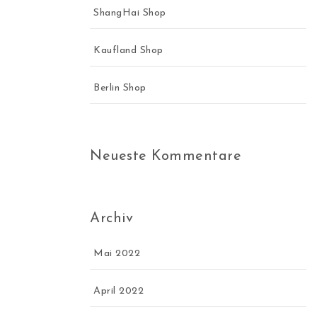
ShangHai Shop
Kaufland Shop
Berlin Shop
Neueste Kommentare
Archiv
Mai 2022
April 2022