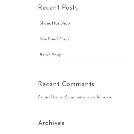
Recent Posts
ShangHai Shop
Kaufland Shop
Berlin Shop
Recent Comments
Es sind keine Kommentare vorhanden.
Archives