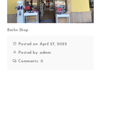
Berlin Shop
Posted on: April 27, 2022
Posted by:
admin
Comments:
0