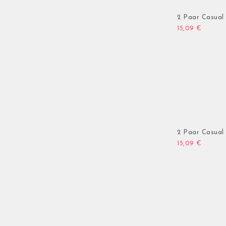
2 Paar Casual 
15,09
€
2 Paar Casual 
15,09
€