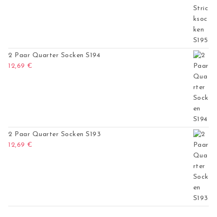
2 Paar Quarter Socken S194
12,69
€
2 Paar Quarter Socken S193
12,69
€