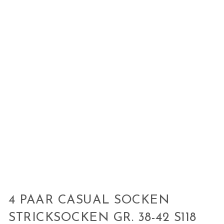
4 PAAR CASUAL SOCKEN
STRICKSOCKEN GR. 38-42 S118