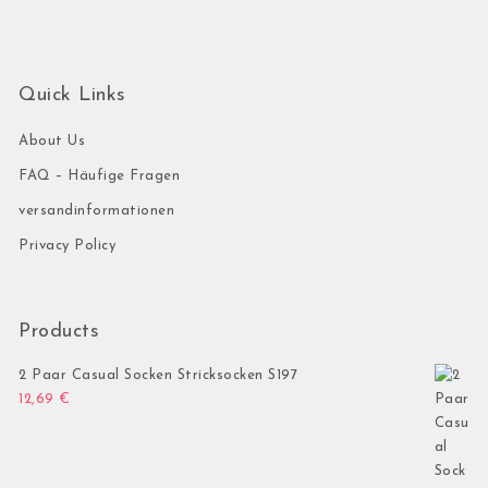
Quick Links
About Us
FAQ – Häufige Fragen
versandinformationen
Privacy Policy
Products
2 Paar Casual Socken Stricksocken S197
12,69
€