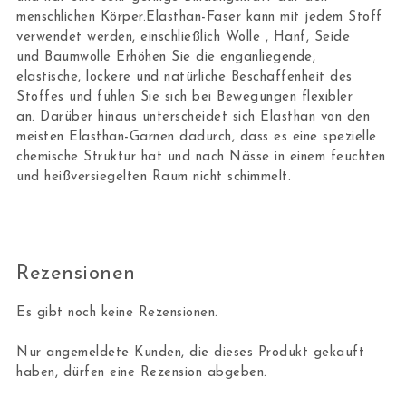
menschlichen Körper.Elasthan-Faser kann mit jedem Stoff
verwendet werden, einschließlich Wolle , Hanf, Seide
und Baumwolle Erhöhen Sie die enganliegende,
elastische, lockere und natürliche Beschaffenheit des
Stoffes und fühlen Sie sich bei Bewegungen flexibler
an. Darüber hinaus unterscheidet sich Elasthan von den
meisten Elasthan-Garnen dadurch, dass es eine spezielle
chemische Struktur hat und nach Nässe in einem feuchten
und heißversiegelten Raum nicht schimmelt.
Rezensionen
Es gibt noch keine Rezensionen.
Nur angemeldete Kunden, die dieses Produkt gekauft
haben, dürfen eine Rezension abgeben.