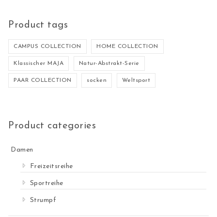
Product tags
CAMPUS COLLECTION
HOME COLLECTION
Klassischer MAJA
Natur-Abstrakt-Serie
PAAR COLLECTION
socken
Weltsport
Product categories
Damen
Freizeitsreihe
Sportreihe
Strumpf