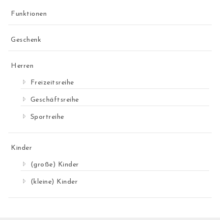
Funktionen
Geschenk
Herren
Freizeitsreihe
Geschäftsreihe
Sportreihe
Kinder
(große) Kinder
(kleine) Kinder