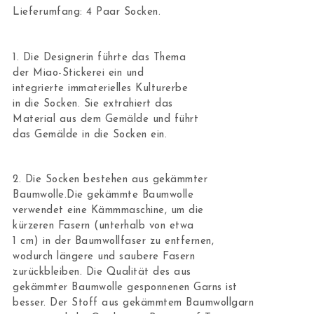
Lieferumfang: 4 Paar Socken.
1. Die Designerin führte das Thema
der Miao-Stickerei ein und
integrierte immaterielles Kulturerbe
in die Socken. Sie extrahiert das
Material aus dem Gemälde und führt
das Gemälde in die Socken ein.
2. Die Socken bestehen aus gekämmter
Baumwolle.Die gekämmte Baumwolle
verwendet eine Kämmmaschine, um die
kürzeren Fasern (unterhalb von etwa
1 cm) in der Baumwollfaser zu entfernen,
wodurch längere und saubere Fasern
zurückbleiben. Die Qualität des aus
gekämmter Baumwolle gesponnenen Garns ist
besser. Der Stoff aus gekämmtem Baumwollgarn