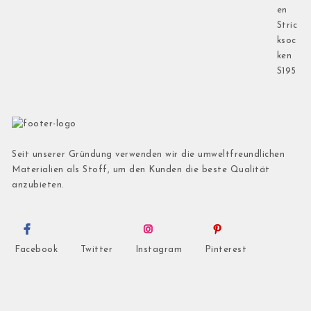
Seit unserer Gründung verwenden wir die umweltfreundlichen
Materialien als Stoff, um den Kunden die beste Qualität
anzubieten.
Facebook
Twitter
Instagram
Pinterest