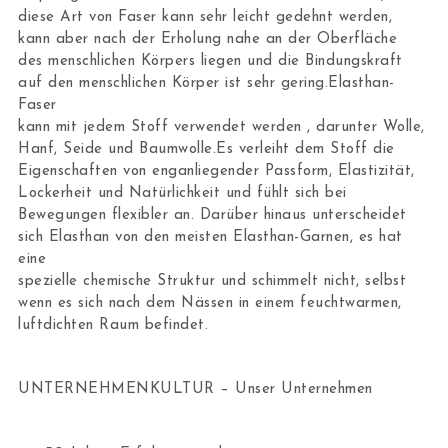
diese Art von Faser kann sehr leicht gedehnt werden,
kann aber nach der Erholung nahe an der Oberfläche
des menschlichen Körpers liegen und die Bindungskraft
auf den menschlichen Körper ist sehr gering.Elasthan-
Faser
kann mit jedem Stoff verwendet werden , darunter Wolle,
Hanf, Seide und Baumwolle.Es verleiht dem Stoff die
Eigenschaften von enganliegender Passform, Elastizität,
Lockerheit und Natürlichkeit und fühlt sich bei
Bewegungen flexibler an. Darüber hinaus unterscheidet
sich Elasthan von den meisten Elasthan-Garnen, es hat
eine
spezielle chemische Struktur und schimmelt nicht, selbst
wenn es sich nach dem Nässen in einem feuchtwarmen,
luftdichten Raum befindet.
UNTERNEHMENKULTUR – Unser Unternehmen