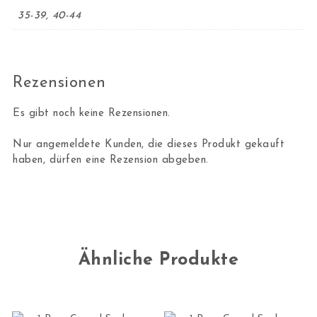
35-39, 40-44
Rezensionen
Es gibt noch keine Rezensionen.
Nur angemeldete Kunden, die dieses Produkt gekauft
haben, dürfen eine Rezension abgeben.
Ähnliche Produkte