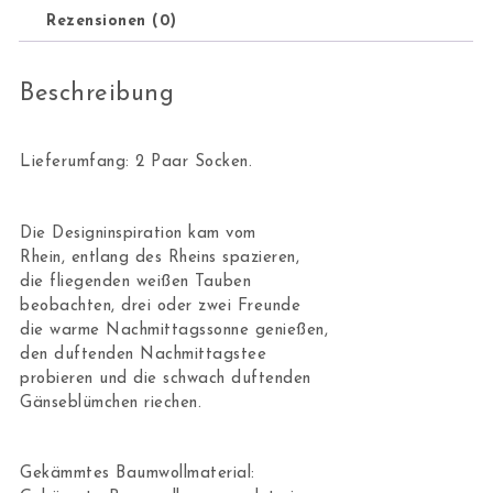
Rezensionen (0)
Beschreibung
Lieferumfang: 2 Paar Socken.
Die Designinspiration kam vom
Rhein, entlang des Rheins spazieren,
die fliegenden weißen Tauben
beobachten, drei oder zwei Freunde
die warme Nachmittagssonne genießen,
den duftenden Nachmittagstee
probieren und die schwach duftenden
Gänseblümchen riechen.
Gekämmtes Baumwollmaterial: