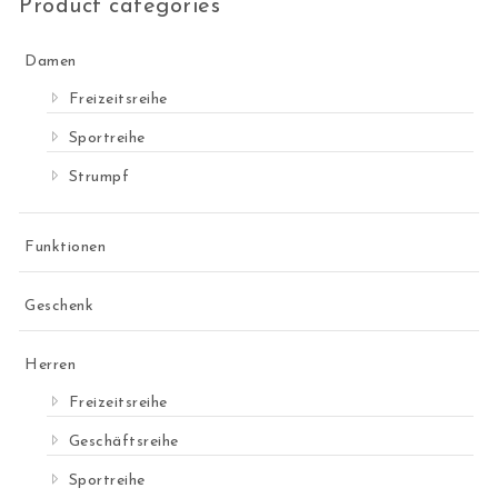
Product categories
Damen
Freizeitsreihe
Sportreihe
Strumpf
Funktionen
Geschenk
Herren
Freizeitsreihe
Geschäftsreihe
Sportreihe