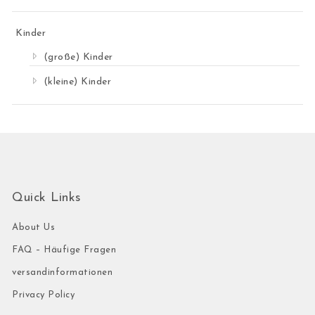
Kinder
(große) Kinder
(kleine) Kinder
Quick Links
About Us
FAQ – Häufige Fragen
versandinformationen
Privacy Policy