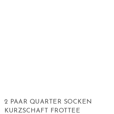
2 PAAR QUARTER SOCKEN
KURZSCHAFT FROTTEE