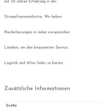
mit 30 Jahren Erfahrung in der
Strumpfwarenindustrie. Wir haben
Niederlassungen in vielen europäischen
Ländern, um den bequemsten Service,
Logistik und After-Sales zu bieten.
Zusätzliche Informationen
Größe