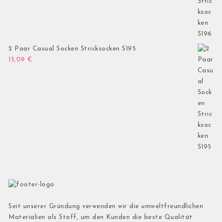
2 Paar Casual Socken Stricksocken S195
15,09
€
Seit unserer Gründung verwenden wir die umweltfreundlichen
Materialien als Stoff, um den Kunden die beste Qualität