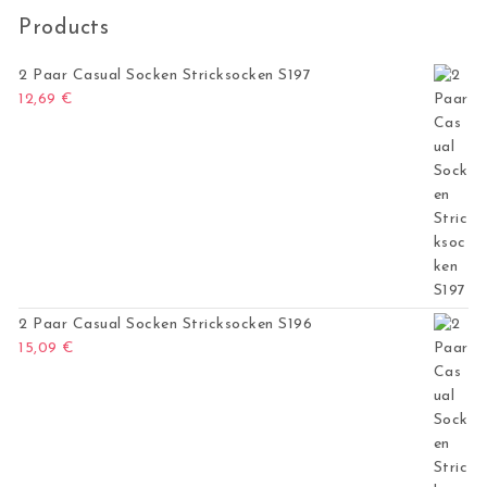
Products
2 Paar Casual Socken Stricksocken S197
12,69
€
2 Paar Casual Socken Stricksocken S196
15,09
€