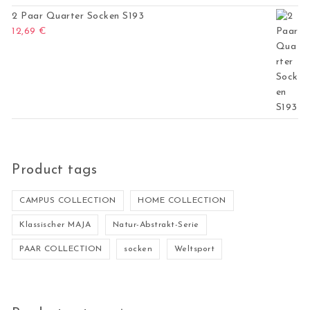
2 Paar Quarter Socken S193
12,69
€
Product tags
CAMPUS COLLECTION
HOME COLLECTION
Klassischer MAJA
Natur-Abstrakt-Serie
PAAR COLLECTION
socken
Weltsport