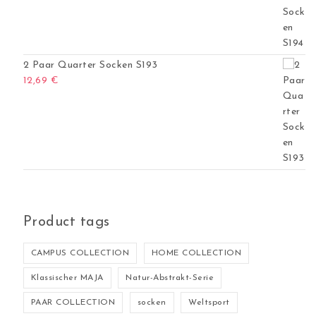
2 Paar Quarter Socken S193
12,69
€
Product tags
CAMPUS COLLECTION
HOME COLLECTION
Klassischer MAJA
Natur-Abstrakt-Serie
PAAR COLLECTION
socken
Weltsport