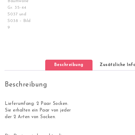
Beschreibung
Zusätzliche In
Beschreibung
Lieferumfang: 2 Paar Socken.
Sie erhalten ein Paar von jeder
der 2 Arten von Socken.