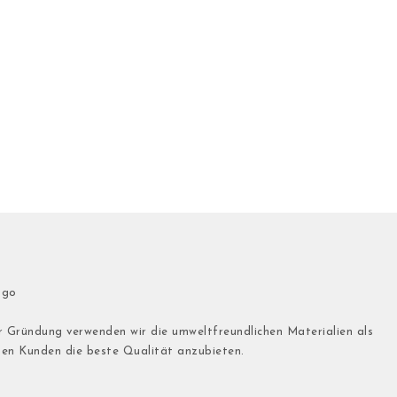
r Gründung verwenden wir die umweltfreundlichen Materialien als
den Kunden die beste Qualität anzubieten.