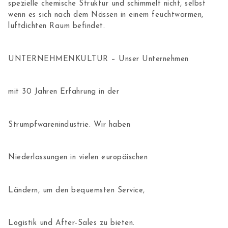
spezielle chemische Struktur und schimmelt nicht, selbst
wenn es sich nach dem Nässen in einem feuchtwarmen,
luftdichten Raum befindet.
UNTERNEHMENKULTUR – Unser Unternehmen
mit 30 Jahren Erfahrung in der
Strumpfwarenindustrie. Wir haben
Niederlassungen in vielen europäischen
Ländern, um den bequemsten Service,
Logistik und After-Sales zu bieten.