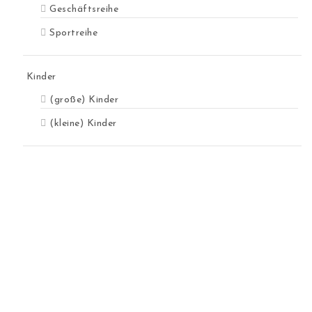
Geschäftsreihe
Sportreihe
Kinder
(große) Kinder
(kleine) Kinder