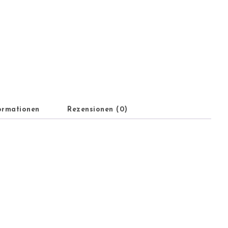
formationen
Rezensionen (0)