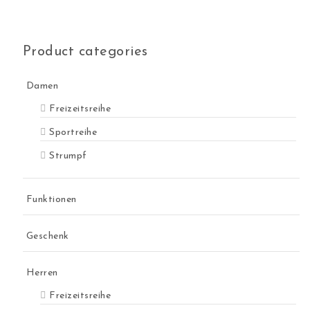
Product categories
Damen
Freizeitsreihe
Sportreihe
Strumpf
Funktionen
Geschenk
Herren
Freizeitsreihe