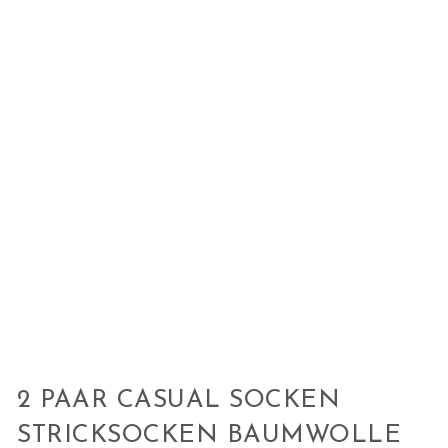
2 PAAR CASUAL SOCKEN
STRICKSOCKEN BAUMWOLLE