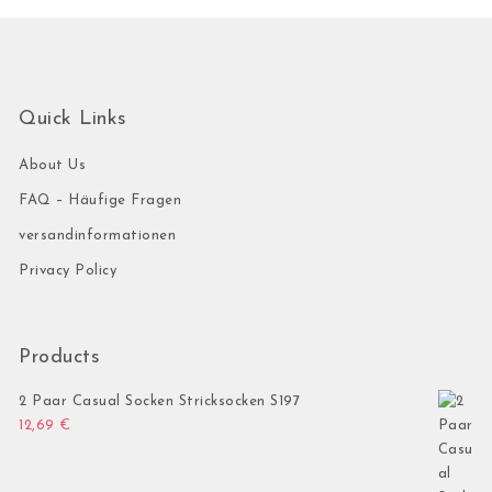
Quick Links
About Us
FAQ – Häufige Fragen
versandinformationen
Privacy Policy
Products
2 Paar Casual Socken Stricksocken S197
12,69
€