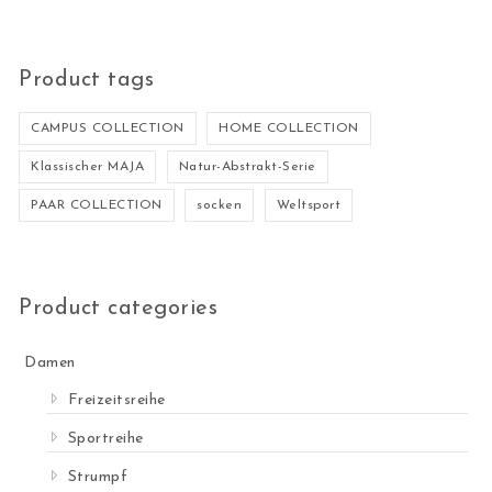
Product tags
CAMPUS COLLECTION
HOME COLLECTION
Klassischer MAJA
Natur-Abstrakt-Serie
PAAR COLLECTION
socken
Weltsport
Product categories
Damen
Freizeitsreihe
Sportreihe
Strumpf