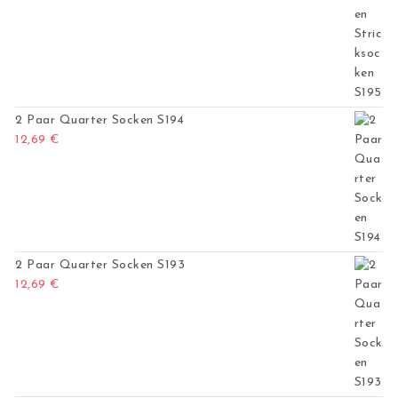
2 Paar Quarter Socken S194
12,69
€
2 Paar Quarter Socken S193
12,69
€