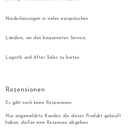
Niederlassungen in vielen europäischen
Ländern, um den bequemsten Service,
Logistik und After-Sales zu bieten.
Rezensionen
Es gibt noch keine Rezensionen.
Nur angemeldete Kunden, die dieses Produkt gekauft
haben, dürfen eine Rezension abgeben.