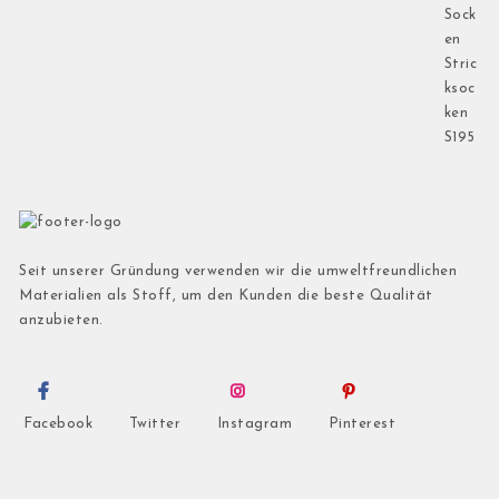
Seit unserer Gründung verwenden wir die umweltfreundlichen
Materialien als Stoff, um den Kunden die beste Qualität
anzubieten.
Facebook
Twitter
Instagram
Pinterest