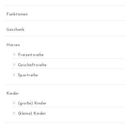
Funktionen
Geschenk
Herren
Freizeitsreihe
Geschäftsreihe
Sportreihe
Kinder
(große) Kinder
(kleine) Kinder