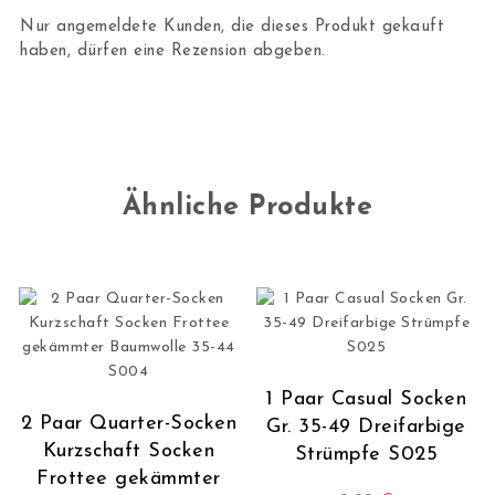
Nur angemeldete Kunden, die dieses Produkt gekauft
haben, dürfen eine Rezension abgeben.
Ähnliche Produkte
1 Paar Casual Socken
2 Paar Quarter-Socken
Gr. 35-49 Dreifarbige
Kurzschaft Socken
Strümpfe S025
Frottee gekämmter