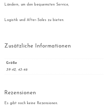
Ländern, um den bequemsten Service,
Logistik und After-Sales zu bieten.
Zusätzliche Informationen
Größe
39-42, 43-46
Rezensionen
Es gibt noch keine Rezensionen.