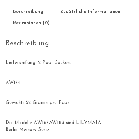
Beschreibung
Zusätzliche Informationen
Rezensionen (0)
Beschreibung
Lieferumfang: 2 Paar Socken.
AW174
Gewicht: 52 Gramm pro Paar.
Die Modelle AW167AW183 sind LILYMAJA
Berlin Memory Serie.