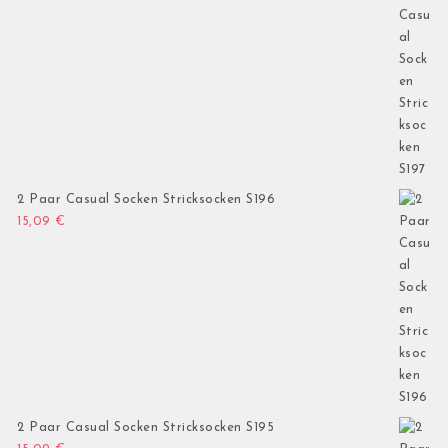
2 Paar Casual Socken Stricksocken S196
15,09
€
2 Paar Casual Socken Stricksocken S195