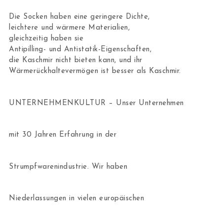
Die Socken haben eine geringere Dichte,
leichtere und wärmere Materialien,
gleichzeitig haben sie
Antipilling- und Antistatik-Eigenschaften,
die Kaschmir nicht bieten kann, und ihr
Wärmerückhaltevermögen ist besser als Kaschmir.
UNTERNEHMENKULTUR – Unser Unternehmen
mit 30 Jahren Erfahrung in der
Strumpfwarenindustrie. Wir haben
Niederlassungen in vielen europäischen