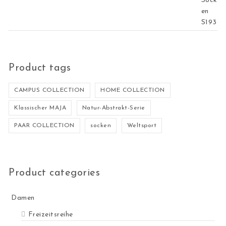
Product tags
CAMPUS COLLECTION
HOME COLLECTION
Klassischer MAJA
Natur-Abstrakt-Serie
PAAR COLLECTION
socken
Weltsport
Product categories
Damen
Freizeitsreihe