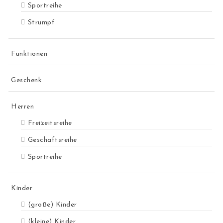
Sportreihe
Strumpf
Funktionen
Geschenk
Herren
Freizeitsreihe
Geschäftsreihe
Sportreihe
Kinder
(große) Kinder
(kleine) Kinder