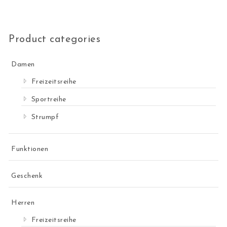
Product categories
Damen
Freizeitsreihe
Sportreihe
Strumpf
Funktionen
Geschenk
Herren
Freizeitsreihe