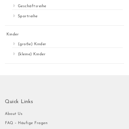
Geschäftsreihe
Sportreihe
Kinder
(große) Kinder
(kleine) Kinder
Quick Links
About Us
FAQ – Häufige Fragen