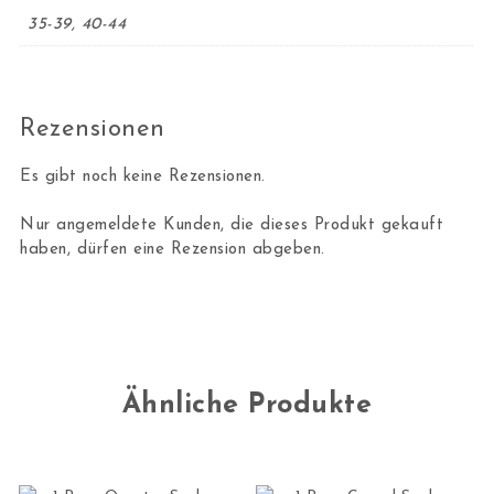
35-39, 40-44
Rezensionen
Es gibt noch keine Rezensionen.
Nur angemeldete Kunden, die dieses Produkt gekauft
haben, dürfen eine Rezension abgeben.
Ähnliche Produkte