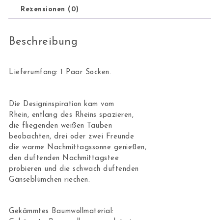
Rezensionen (0)
Beschreibung
Lieferumfang: 1 Paar Socken.
Die Designinspiration kam vom
Rhein, entlang des Rheins spazieren,
die fliegenden weißen Tauben
beobachten, drei oder zwei Freunde
die warme Nachmittagssonne genießen,
den duftenden Nachmittagstee
probieren und die schwach duftenden
Gänseblümchen riechen.
Gekämmtes Baumwollmaterial: