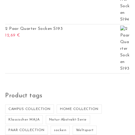
2 Paar Quarter Socken S193
12,69
€
Product tags
CAMPUS COLLECTION
HOME COLLECTION
Klassischer MAJA
Natur-Abstrakt-Serie
PAAR COLLECTION
socken
Weltsport