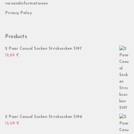
versandinformationen
Privacy Policy
Products
2 Paar Casual Socken Stricksocken S197
12,69
€
2 Paar Casual Socken Stricksocken S196
15,09
€