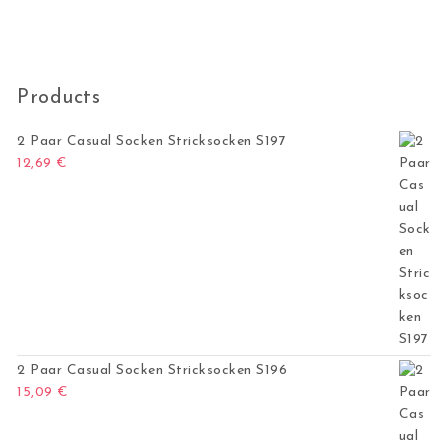
Products
2 Paar Casual Socken Stricksocken S197
12,69
€
2 Paar Casual Socken Stricksocken S196
15,09
€