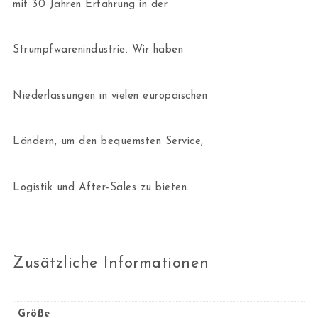
mit 30 Jahren Erfahrung in der
Strumpfwarenindustrie. Wir haben
Niederlassungen in vielen europäischen
Ländern, um den bequemsten Service,
Logistik und After-Sales zu bieten.
Zusätzliche Informationen
Größe