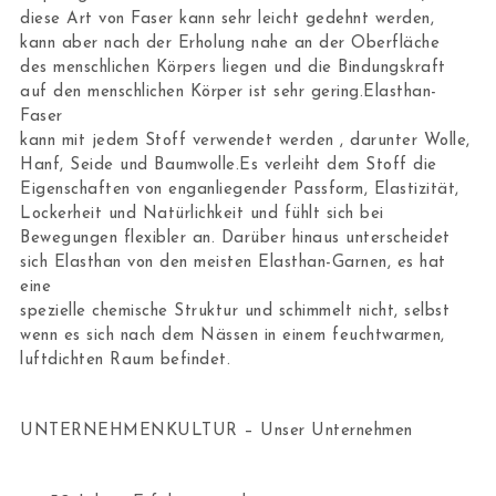
diese Art von Faser kann sehr leicht gedehnt werden,
kann aber nach der Erholung nahe an der Oberfläche
des menschlichen Körpers liegen und die Bindungskraft
auf den menschlichen Körper ist sehr gering.Elasthan-
Faser
kann mit jedem Stoff verwendet werden , darunter Wolle,
Hanf, Seide und Baumwolle.Es verleiht dem Stoff die
Eigenschaften von enganliegender Passform, Elastizität,
Lockerheit und Natürlichkeit und fühlt sich bei
Bewegungen flexibler an. Darüber hinaus unterscheidet
sich Elasthan von den meisten Elasthan-Garnen, es hat
eine
spezielle chemische Struktur und schimmelt nicht, selbst
wenn es sich nach dem Nässen in einem feuchtwarmen,
luftdichten Raum befindet.
UNTERNEHMENKULTUR – Unser Unternehmen