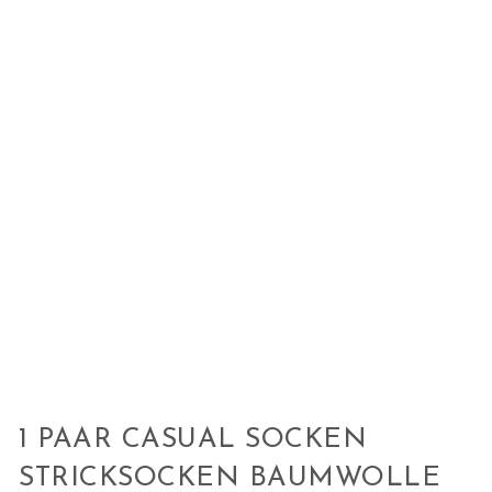
1 PAAR CASUAL SOCKEN
STRICKSOCKEN BAUMWOLLE